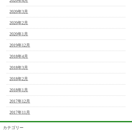
2020年4月
2020年3月
2020年2月
2020年1月
2019年12月
2018年4月
2018年3月
2018年2月
2018年1月
2017年12月
2017年11月
カテゴリー