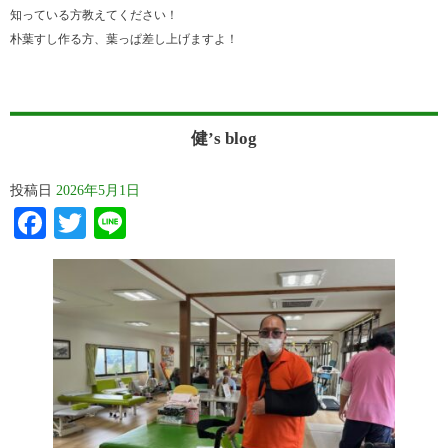
知っている方教えてください！
朴葉すし作る方、葉っぱ差し上げますよ！
健’s blog
投稿日
2026年5月1日
Facebook
Twitter
Line