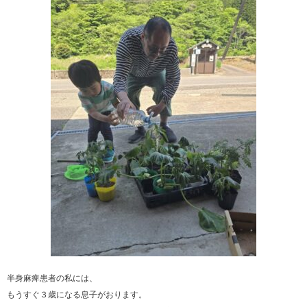
半身麻痺患者の私には、
もうすぐ３歳になる息子がおります。