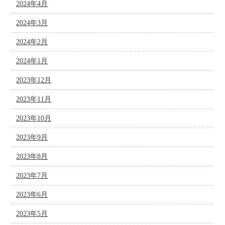
2024年4月
2024年3月
2024年2月
2024年1月
2023年12月
2023年11月
2023年10月
2023年9月
2023年8月
2023年7月
2023年6月
2023年5月