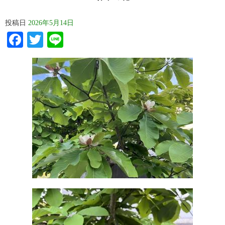
投稿日
2026年5月14日
Facebook
Twitter
Line