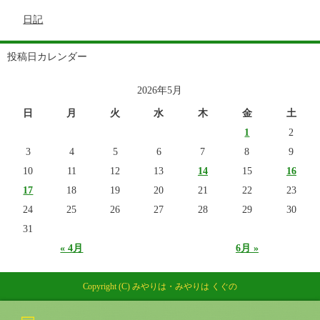
日記
投稿日カレンダー
2026年5月
日
月
火
水
木
金
土
1
2
3
4
5
6
7
8
9
10
11
12
13
14
15
16
17
18
19
20
21
22
23
24
25
26
27
28
29
30
31
« 4月
6月 »
Copyright (C) みやりは・みやりは くぐの