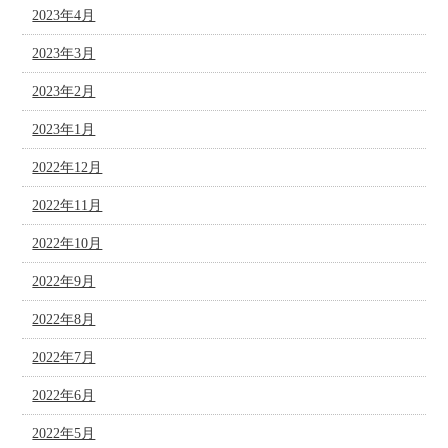
2023年4月
2023年3月
2023年2月
2023年1月
2022年12月
2022年11月
2022年10月
2022年9月
2022年8月
2022年7月
2022年6月
2022年5月