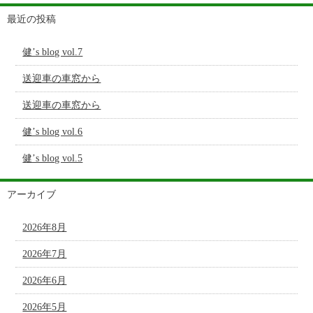
最近の投稿
健’s blog vol.7
送迎車の車窓から
送迎車の車窓から
健’s blog vol.6
健’s blog vol.5
アーカイブ
2026年8月
2026年7月
2026年6月
2026年5月