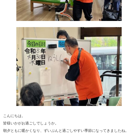
こんにちは。
皆様いかがお過ごしでしょうか。
朝夕ともに暖かくなり、ずいぶんと過ごしやすい季節になってきましたね。