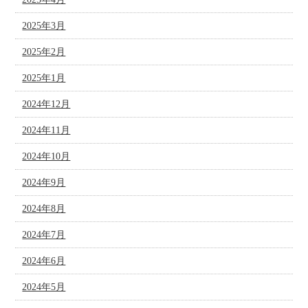
2025年3月
2025年2月
2025年1月
2024年12月
2024年11月
2024年10月
2024年9月
2024年8月
2024年7月
2024年6月
2024年5月