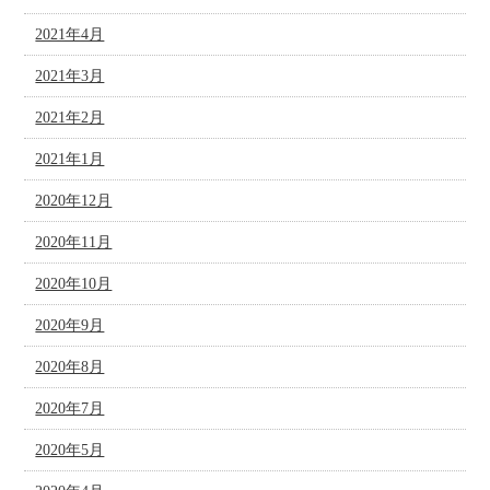
2021年4月
2021年3月
2021年2月
2021年1月
2020年12月
2020年11月
2020年10月
2020年9月
2020年8月
2020年7月
2020年5月