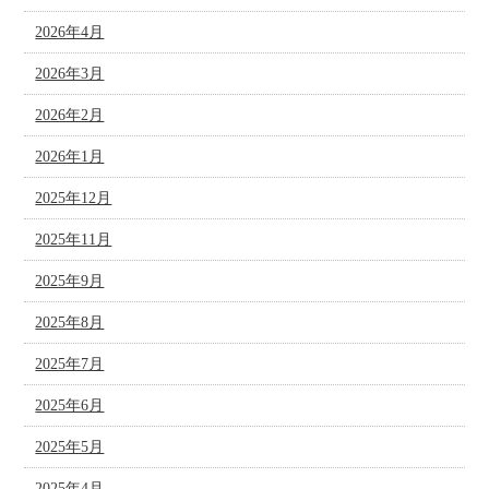
2026年4月
2026年3月
2026年2月
2026年1月
2025年12月
2025年11月
2025年9月
2025年8月
2025年7月
2025年6月
2025年5月
2025年4月