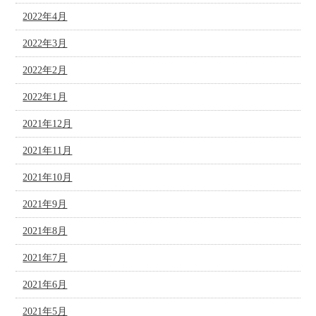
2022年4月
2022年3月
2022年2月
2022年1月
2021年12月
2021年11月
2021年10月
2021年9月
2021年8月
2021年7月
2021年6月
2021年5月