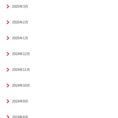
2025年3月
2025年2月
2025年1月
2024年12月
2024年11月
2024年10月
2024年9月
2024年8月