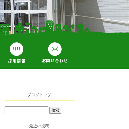
ブログトップ
最近の投稿