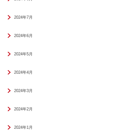
2024年7月
2024年6月
2024年5月
2024年4月
2024年3月
2024年2月
2024年1月