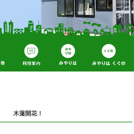
木蓮開花！