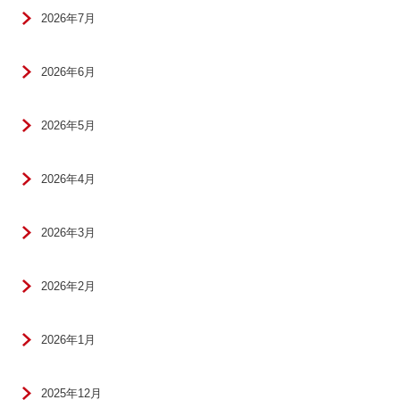
2026年7月
2026年6月
2026年5月
2026年4月
2026年3月
2026年2月
2026年1月
2025年12月