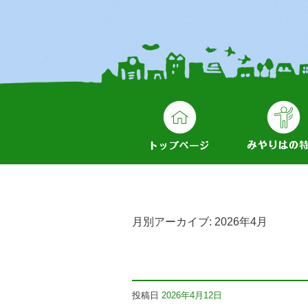
月別アーカイブ:
2026年4月
投稿日
2026年4月12日