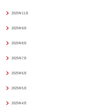
2025年11月
2025年9月
2025年8月
2025年7月
2025年6月
2025年5月
2025年4月