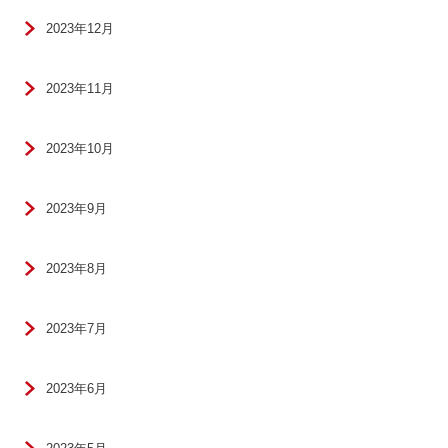
2023年12月
2023年11月
2023年10月
2023年9月
2023年8月
2023年7月
2023年6月