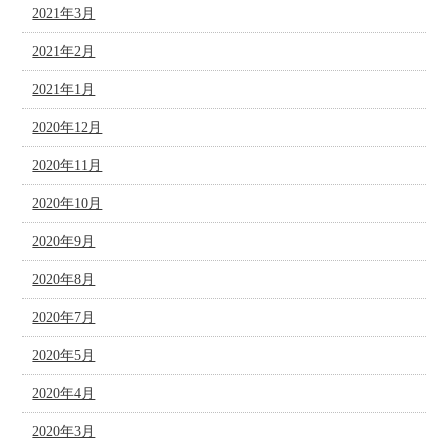
2021年3月
2021年2月
2021年1月
2020年12月
2020年11月
2020年10月
2020年9月
2020年8月
2020年7月
2020年5月
2020年4月
2020年3月