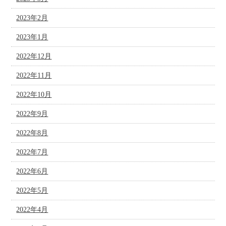
2023年2月
2023年1月
2022年12月
2022年11月
2022年10月
2022年9月
2022年8月
2022年7月
2022年6月
2022年5月
2022年4月