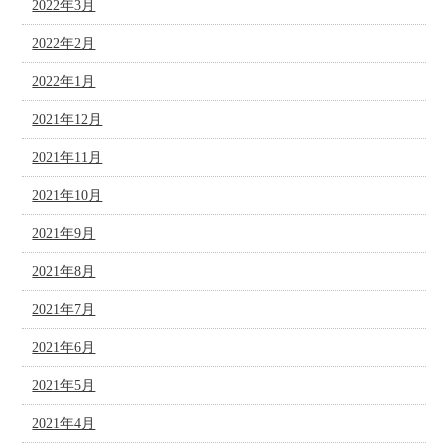
2022年3月
2022年2月
2022年1月
2021年12月
2021年11月
2021年10月
2021年9月
2021年8月
2021年7月
2021年6月
2021年5月
2021年4月