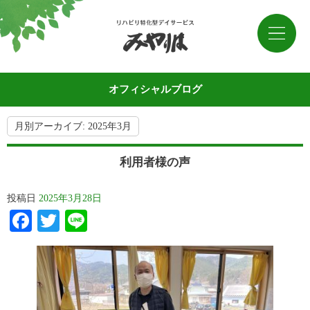
オフィシャルブログ
月別アーカイブ:
2025年3月
利用者様の声
投稿日
2025年3月28日
Facebook
Twitter
Line