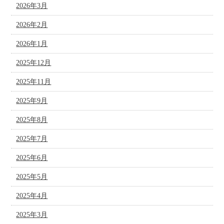
2026年3月
2026年2月
2026年1月
2025年12月
2025年11月
2025年9月
2025年8月
2025年7月
2025年6月
2025年5月
2025年4月
2025年3月