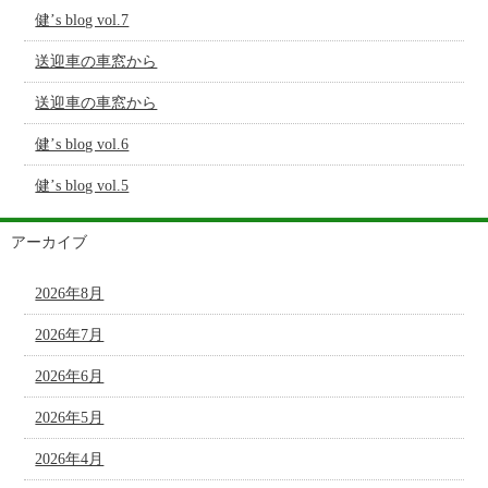
健’s blog vol.7
送迎車の車窓から
送迎車の車窓から
健’s blog vol.6
健’s blog vol.5
アーカイブ
2026年8月
2026年7月
2026年6月
2026年5月
2026年4月