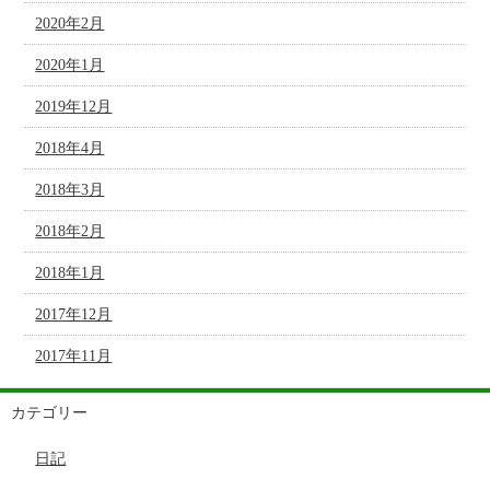
2020年2月
2020年1月
2019年12月
2018年4月
2018年3月
2018年2月
2018年1月
2017年12月
2017年11月
カテゴリー
日記