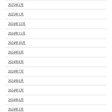
2025年2月
2025年1月
2024年12月
2024年11月
2024年10月
2024年9月
2024年8月
2024年7月
2024年6月
2024年5月
2024年4月
2024年3月