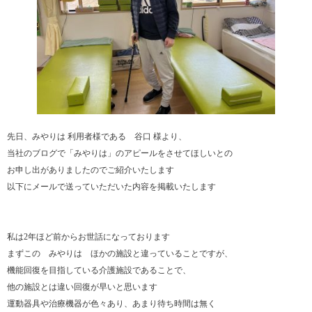
先日、みやりは 利用者様である 谷口 様より、
当社のブログで「みやりは」のアピールをさせてほしいとの
お申し出がありましたのでご紹介いたします
以下にメールで送っていただいた内容を掲載いたします
私は2年ほど前からお世話になっております
まずこの みやりは ほかの施設と違っていることですが、
機能回復を目指している介護施設であることで、
他の施設とは違い回復が早いと思います
運動器具や治療機器が色々あり、あまり待ち時間は無く