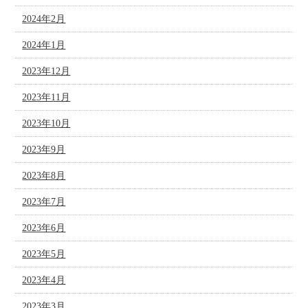
2024年2月
2024年1月
2023年12月
2023年11月
2023年10月
2023年9月
2023年8月
2023年7月
2023年6月
2023年5月
2023年4月
2023年3月