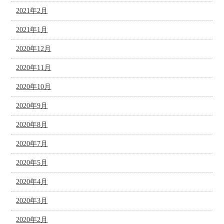
2021年2月
2021年1月
2020年12月
2020年11月
2020年10月
2020年9月
2020年8月
2020年7月
2020年5月
2020年4月
2020年3月
2020年2月