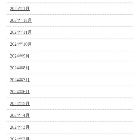
2025年1月
2024年12月
2024年11月
2024年10月
2024年9月
2024年8月
2024年7月
2024年6月
2024年5月
2024年4月
2024年3月
2024年2月