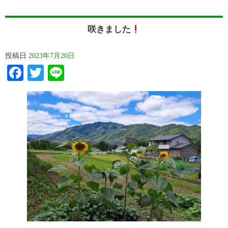
咲きました
投稿日
2023年7月20日
Facebook
Twitter
Line