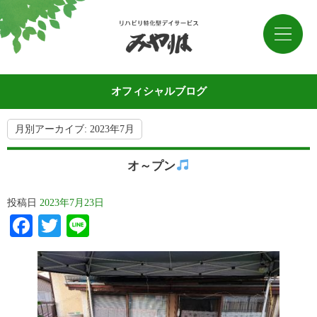
オフィシャルブログ
月別アーカイブ:
2023年7月
オ～プン
投稿日
2023年7月23日
Facebook
Twitter
Line