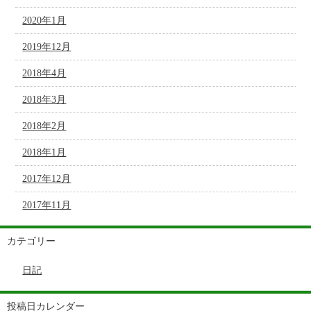
2020年1月
2019年12月
2018年4月
2018年3月
2018年2月
2018年1月
2017年12月
2017年11月
カテゴリー
日記
投稿日カレンダー