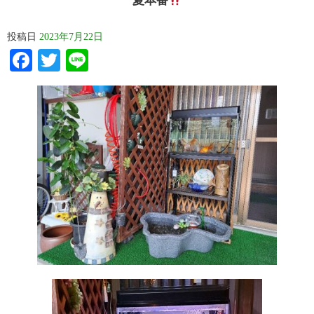
夏本番
投稿日
2023年7月22日
Facebook
Twitter
Line