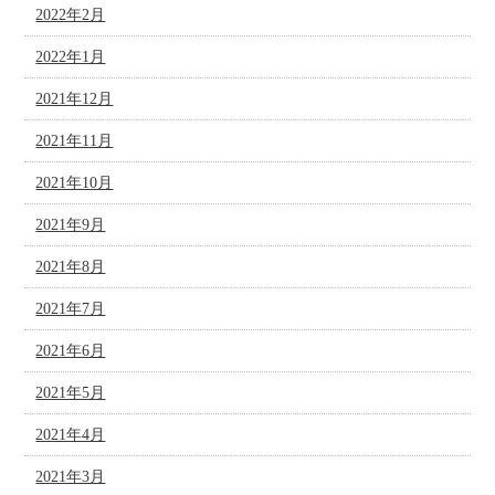
2022年2月
2022年1月
2021年12月
2021年11月
2021年10月
2021年9月
2021年8月
2021年7月
2021年6月
2021年5月
2021年4月
2021年3月