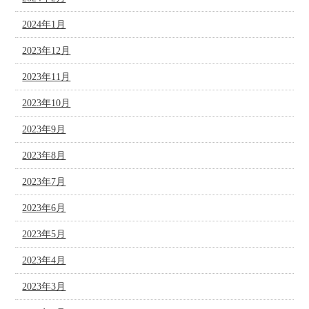
2024年1月
2023年12月
2023年11月
2023年10月
2023年9月
2023年8月
2023年7月
2023年6月
2023年5月
2023年4月
2023年3月