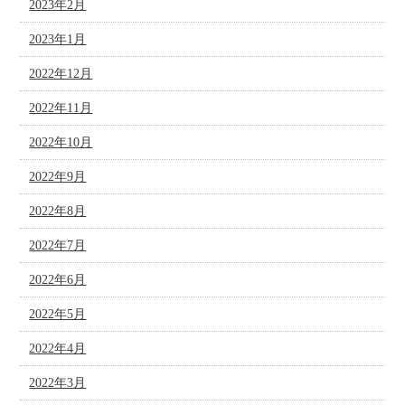
2023年2月
2023年1月
2022年12月
2022年11月
2022年10月
2022年9月
2022年8月
2022年7月
2022年6月
2022年5月
2022年4月
2022年3月