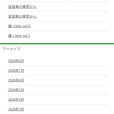
送迎車の車窓から
送迎車の車窓から
健’s blog vol.6
健’s blog vol.5
アーカイブ
2026年8月
2026年7月
2026年6月
2026年5月
2026年4月
2026年3月