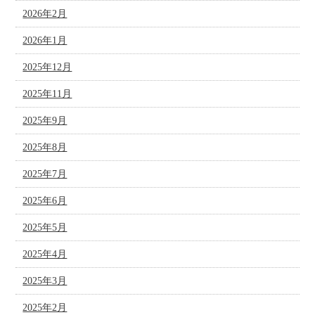
2026年2月
2026年1月
2025年12月
2025年11月
2025年9月
2025年8月
2025年7月
2025年6月
2025年5月
2025年4月
2025年3月
2025年2月