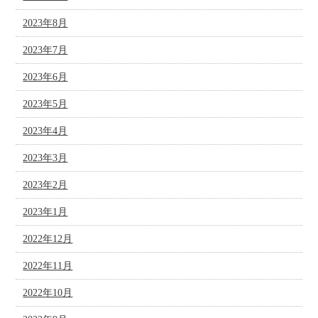
2023年8月
2023年7月
2023年6月
2023年5月
2023年4月
2023年3月
2023年2月
2023年1月
2022年12月
2022年11月
2022年10月