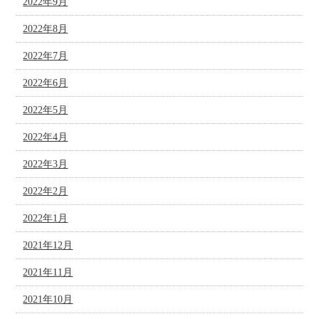
2022年9月
2022年8月
2022年7月
2022年6月
2022年5月
2022年4月
2022年3月
2022年2月
2022年1月
2021年12月
2021年11月
2021年10月