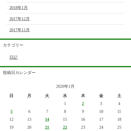
2018年1月
2017年12月
2017年11月
カテゴリー
日記
投稿日カレンダー
2020年1月
日
月
火
水
木
金
土
1
2
3
4
5
6
7
8
9
10
11
12
13
14
15
16
17
18
19
20
21
22
23
24
25