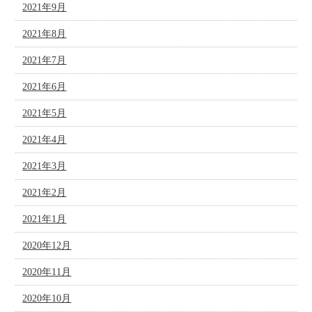
2021年9月
2021年8月
2021年7月
2021年6月
2021年5月
2021年4月
2021年3月
2021年2月
2021年1月
2020年12月
2020年11月
2020年10月