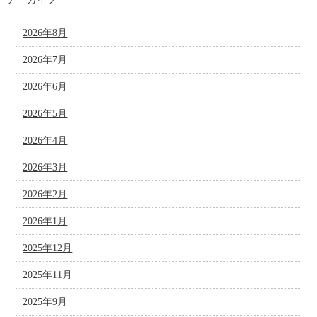
2026年8月
2026年7月
2026年6月
2026年5月
2026年4月
2026年3月
2026年2月
2026年1月
2025年12月
2025年11月
2025年9月