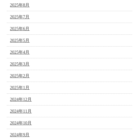
2025年8月
2025年7月
2025年6月
2025年5月
2025年4月
2025年3月
2025年2月
2025年1月
2024年12月
2024年11月
2024年10月
2024年9月