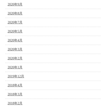
2020年9月
2020年8月
2020年7月
2020年5月
2020年4月
2020年3月
2020年2月
2020年1月
2019年12月
2018年4月
2018年3月
2018年2月