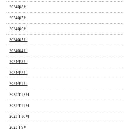
2024年8月
2024年7月
2024年6月
2024年5月
2024年4月
2024年3月
2024年2月
2024年1月
2023年12月
2023年11月
2023年10月
2023年9月