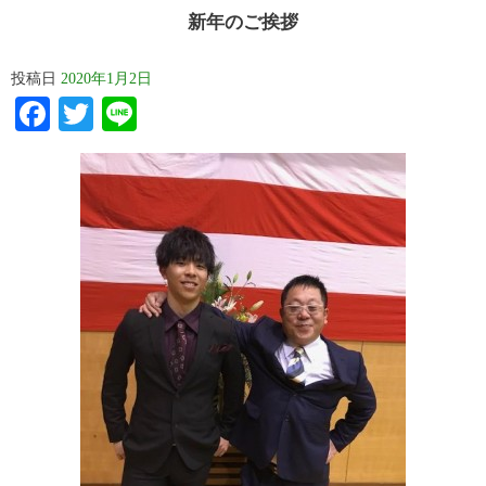
新年のご挨拶
投稿日
2020年1月2日
Facebook
Twitter
Line