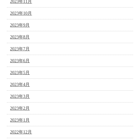
2023年11月
2023年10月
2023年9月
2023年8月
2023年7月
2023年6月
2023年5月
2023年4月
2023年3月
2023年2月
2023年1月
2022年12月