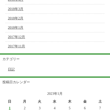
2018年3月
2018年2月
2018年1月
2017年12月
2017年11月
カテゴリー
日記
投稿日カレンダー
2023年1月
日
月
火
水
木
金
土
1
2
3
4
5
6
7