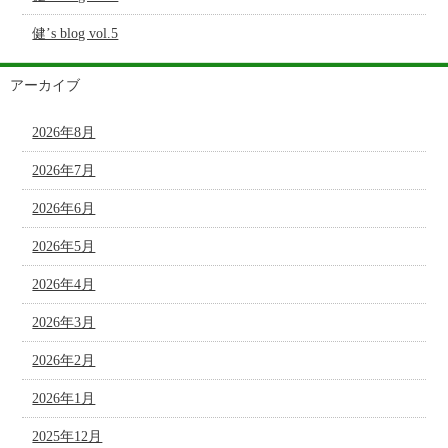
健’s blog vol.5
アーカイブ
2026年8月
2026年7月
2026年6月
2026年5月
2026年4月
2026年3月
2026年2月
2026年1月
2025年12月