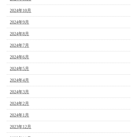
2024年10月
2024年9月
2024年8月
2024年7月
2024年6月
2024年5月
2024年4月
2024年3月
2024年2月
2024年1月
2023年12月