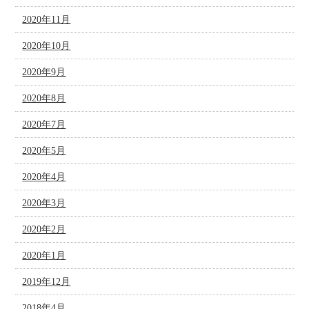
2020年11月
2020年10月
2020年9月
2020年8月
2020年7月
2020年5月
2020年4月
2020年3月
2020年2月
2020年1月
2019年12月
2018年4月