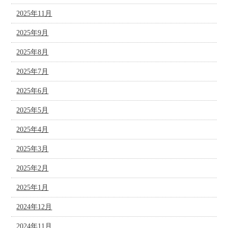
2025年11月
2025年9月
2025年8月
2025年7月
2025年6月
2025年5月
2025年4月
2025年3月
2025年2月
2025年1月
2024年12月
2024年11月