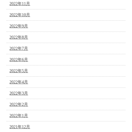
2022年11月
2022年10月
2022年9月
2022年8月
2022年7月
2022年6月
2022年5月
2022年4月
2022年3月
2022年2月
2022年1月
2021年12月