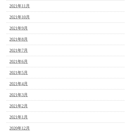
2021年11月
2021年10月
2021年9月
2021年8月
2021年7月
2021年6月
2021年5月
2021年4月
2021年3月
2021年2月
2021年1月
2020年12月