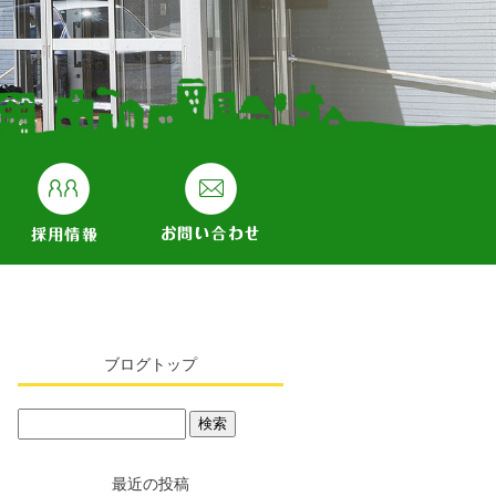
ブログトップ
最近の投稿