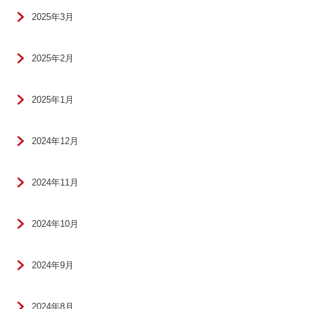
2025年3月
2025年2月
2025年1月
2024年12月
2024年11月
2024年10月
2024年9月
2024年8月