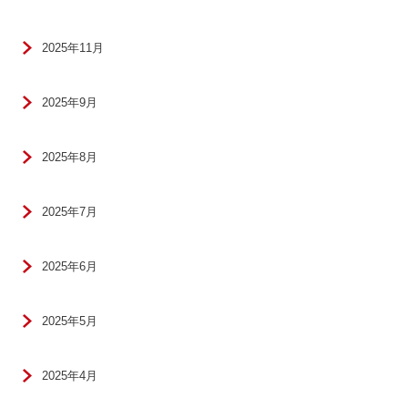
2025年11月
2025年9月
2025年8月
2025年7月
2025年6月
2025年5月
2025年4月