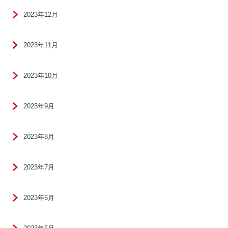
2023年12月
2023年11月
2023年10月
2023年9月
2023年8月
2023年7月
2023年6月