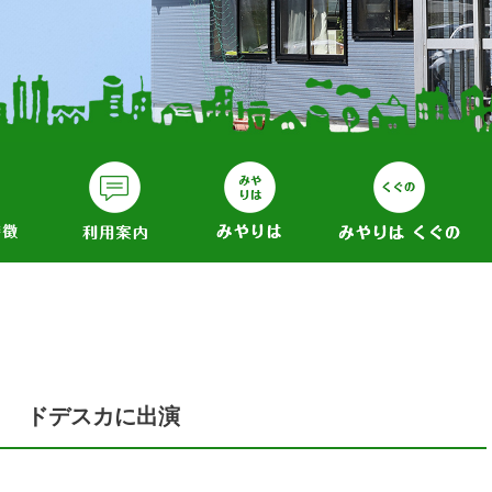
ドデスカに出演