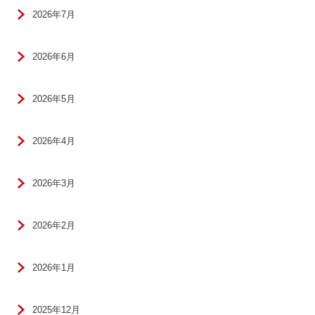
2026年7月
2026年6月
2026年5月
2026年4月
2026年3月
2026年2月
2026年1月
2025年12月