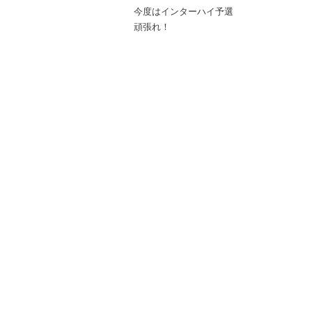
今度はインターハイ予選
頑張れ！