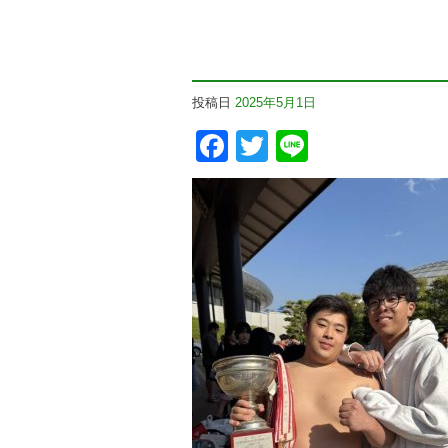
投稿日
2025年5月1日
Facebook
Twitter
Line