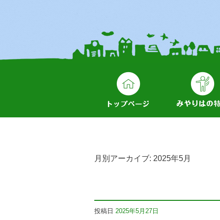
月別アーカイブ:
2025年5月
投稿日
2025年5月27日