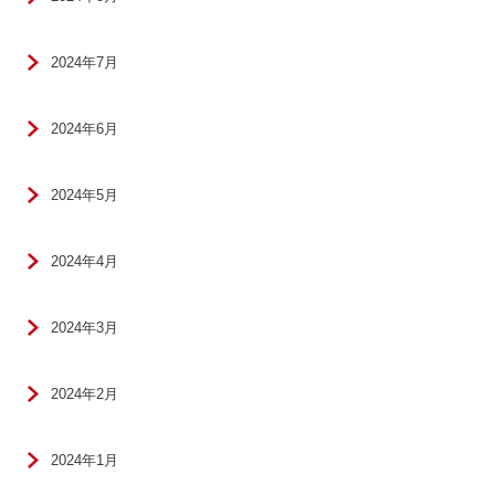
2024年7月
2024年6月
2024年5月
2024年4月
2024年3月
2024年2月
2024年1月