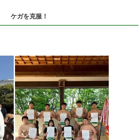
ケガを克服！