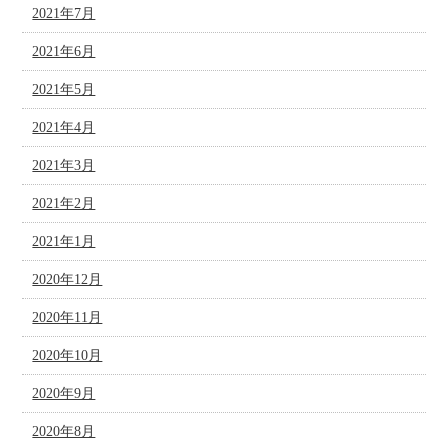
2021年7月
2021年6月
2021年5月
2021年4月
2021年3月
2021年2月
2021年1月
2020年12月
2020年11月
2020年10月
2020年9月
2020年8月