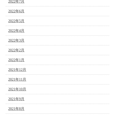
2022年7月
2022年6月
2022年5月
2022年4月
2022年3月
2022年2月
2022年1月
2021年12月
2021年11月
2021年10月
2021年9月
2021年8月