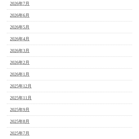
2026年7月
2026年6月
2026年5月
2026年4月
2026年3月
2026年2月
2026年1月
2025年12月
2025年11月
2025年9月
2025年8月
2025年7月