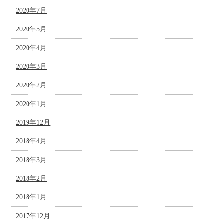
2020年7月
2020年5月
2020年4月
2020年3月
2020年2月
2020年1月
2019年12月
2018年4月
2018年3月
2018年2月
2018年1月
2017年12月