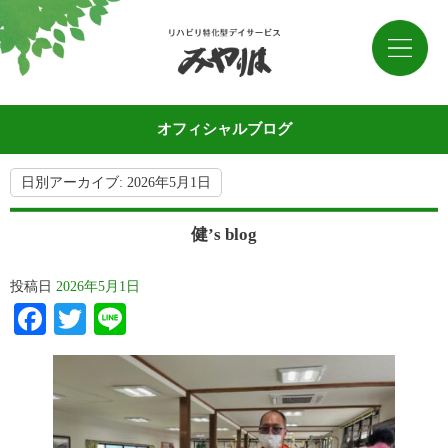
オフィシャルブログ
日別アーカイブ:
2026年5月1日
健’s blog
投稿日
2026年5月1日
Facebook
Twitter
Line