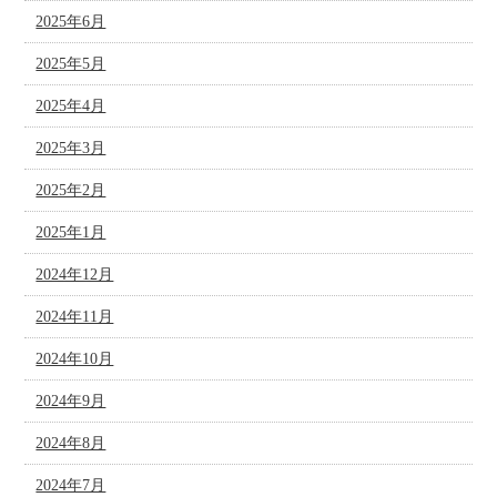
2025年6月
2025年5月
2025年4月
2025年3月
2025年2月
2025年1月
2024年12月
2024年11月
2024年10月
2024年9月
2024年8月
2024年7月