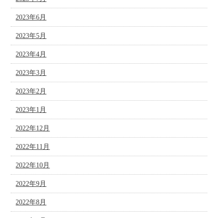
2023年6月
2023年5月
2023年4月
2023年3月
2023年2月
2023年1月
2022年12月
2022年11月
2022年10月
2022年9月
2022年8月