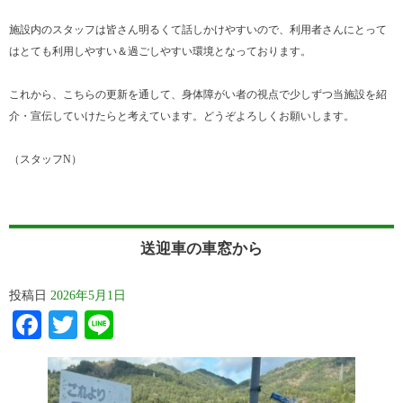
施設内のスタッフは皆さん明るくて話しかけやすいので、利用者さんにとって
はとても利用しやすい＆過ごしやすい環境となっております。
これから、こちらの更新を通して、身体障がい者の視点で少しずつ当施設を紹
介・宣伝していけたらと考えています。どうぞよろしくお願いします。
（スタッフN）
送迎車の車窓から
投稿日
2026年5月1日
Facebook
Twitter
Line