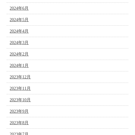
2024年6月
2024年5月
2024年4月
2024年3月
2024年2月
2024年1月
2023年12月
2023年11月
2023年10月
2023年9月
2023年8月
2023年7月