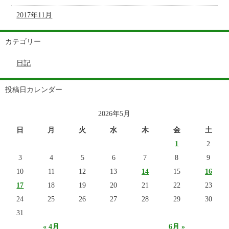
2017年11月
カテゴリー
日記
投稿日カレンダー
2026年5月
日
月
火
水
木
金
土
1
2
3
4
5
6
7
8
9
10
11
12
13
14
15
16
17
18
19
20
21
22
23
24
25
26
27
28
29
30
31
« 4月
6月 »