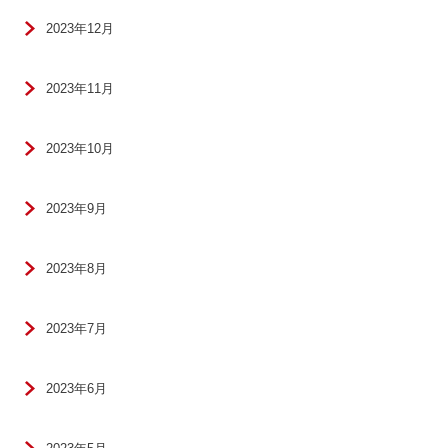
2023年12月
2023年11月
2023年10月
2023年9月
2023年8月
2023年7月
2023年6月