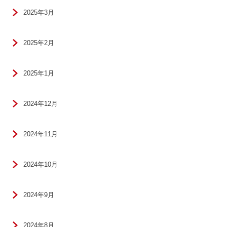
2025年3月
2025年2月
2025年1月
2024年12月
2024年11月
2024年10月
2024年9月
2024年8月