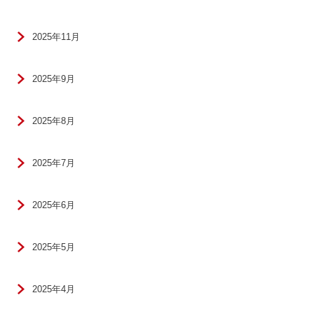
2025年11月
2025年9月
2025年8月
2025年7月
2025年6月
2025年5月
2025年4月