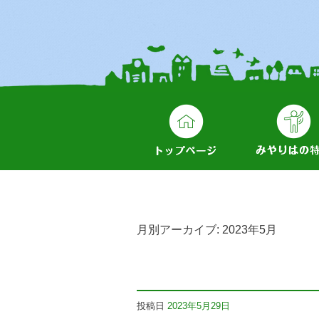
月別アーカイブ:
2023年5月
投稿日
2023年5月29日