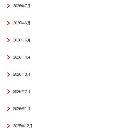
2026年7月
2026年6月
2026年5月
2026年4月
2026年3月
2026年2月
2026年1月
2025年12月