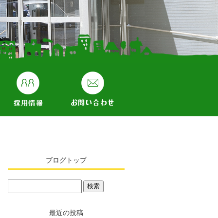
ブログトップ
最近の投稿