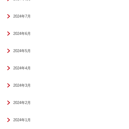
2024年7月
2024年6月
2024年5月
2024年4月
2024年3月
2024年2月
2024年1月