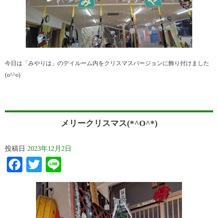
今日は「みやりは」のデイルーム内をクリスマスバージョンに飾り付けました
(o^^o)
メリークリスマス(*^O^*)
投稿日
2023年12月2日
Facebook
Twitter
Line