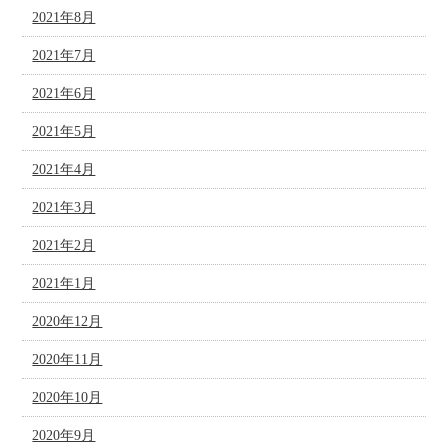
2021年8月
2021年7月
2021年6月
2021年5月
2021年4月
2021年3月
2021年2月
2021年1月
2020年12月
2020年11月
2020年10月
2020年9月