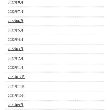
2022年8月
2022年7月
2022年6月
2022年5月
2022年4月
2022年3月
2022年2月
2022年1月
2021年12月
2021年11月
2021年10月
2021年9月