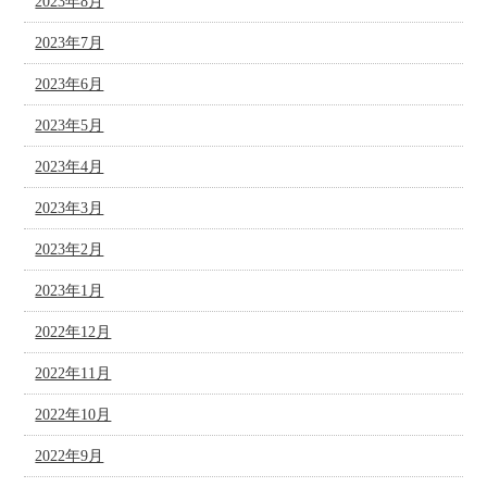
2023年8月
2023年7月
2023年6月
2023年5月
2023年4月
2023年3月
2023年2月
2023年1月
2022年12月
2022年11月
2022年10月
2022年9月