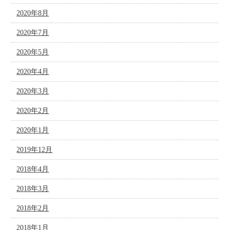
2020年8月
2020年7月
2020年5月
2020年4月
2020年3月
2020年2月
2020年1月
2019年12月
2018年4月
2018年3月
2018年2月
2018年1月