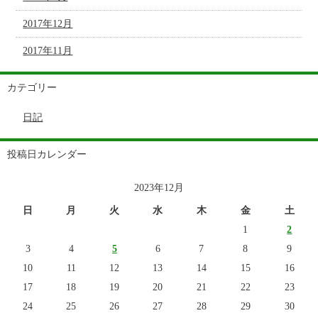
2017年12月
2017年11月
カテゴリー
日記
投稿日カレンダー
2023年12月
日
月
火
水
木
金
土
1
2
3
4
5
6
7
8
9
10
11
12
13
14
15
16
17
18
19
20
21
22
23
24
25
26
27
28
29
30