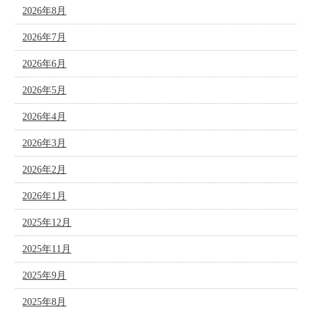
2026年8月
2026年7月
2026年6月
2026年5月
2026年4月
2026年3月
2026年2月
2026年1月
2025年12月
2025年11月
2025年9月
2025年8月