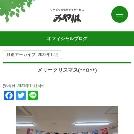
オフィシャルブログ
月別アーカイブ:
2023年12月
メリークリスマス(*^O^*)
投稿日
2023年12月5日
Facebook
Twitter
Line