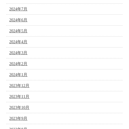
2024年7月
2024年6月
2024年5月
2024年4月
2024年3月
2024年2月
2024年1月
2023年12月
2023年11月
2023年10月
2023年9月