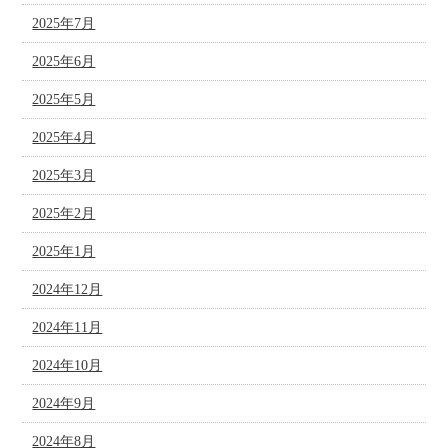
2025年7月
2025年6月
2025年5月
2025年4月
2025年3月
2025年2月
2025年1月
2024年12月
2024年11月
2024年10月
2024年9月
2024年8月