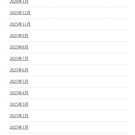
2026年1月
2025年12月
2025年11月
2025年9月
2025年8月
2025年7月
2025年6月
2025年5月
2025年4月
2025年3月
2025年2月
2025年1月