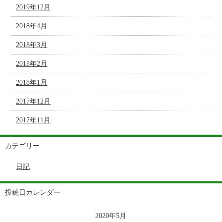
2019年12月
2018年4月
2018年3月
2018年2月
2018年1月
2017年12月
2017年11月
カテゴリー
日記
投稿日カレンダー
2020年5月