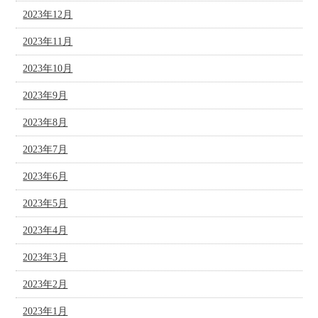
2023年12月
2023年11月
2023年10月
2023年9月
2023年8月
2023年7月
2023年6月
2023年5月
2023年4月
2023年3月
2023年2月
2023年1月