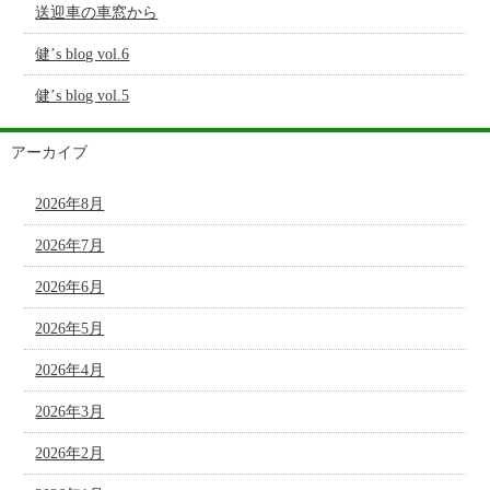
送迎車の車窓から
健’s blog vol.6
健’s blog vol.5
アーカイブ
2026年8月
2026年7月
2026年6月
2026年5月
2026年4月
2026年3月
2026年2月