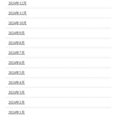
2024年12月
2024年11月
2024年10月
2024年9月
2024年8月
2024年7月
2024年6月
2024年5月
2024年4月
2024年3月
2024年2月
2024年1月