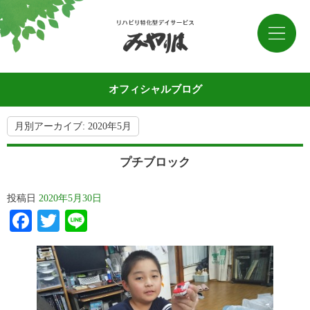
オフィシャルブログ
月別アーカイブ:
2020年5月
プチブロック
投稿日
2020年5月30日
Facebook
Twitter
Line