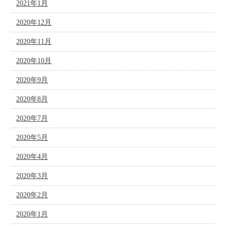
2021年1月
2020年12月
2020年11月
2020年10月
2020年9月
2020年8月
2020年7月
2020年5月
2020年4月
2020年3月
2020年2月
2020年1月