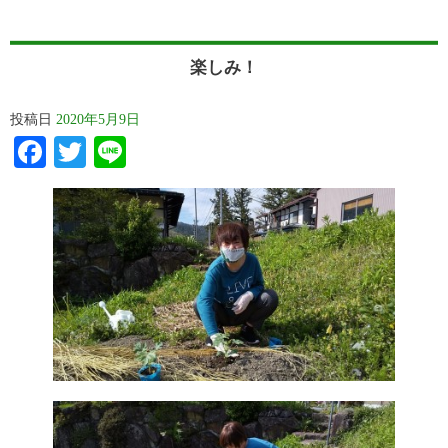
楽しみ！
投稿日
2020年5月9日
Facebook
Twitter
Line