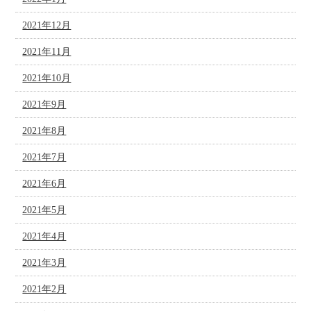
2021年12月
2021年11月
2021年10月
2021年9月
2021年8月
2021年7月
2021年6月
2021年5月
2021年4月
2021年3月
2021年2月