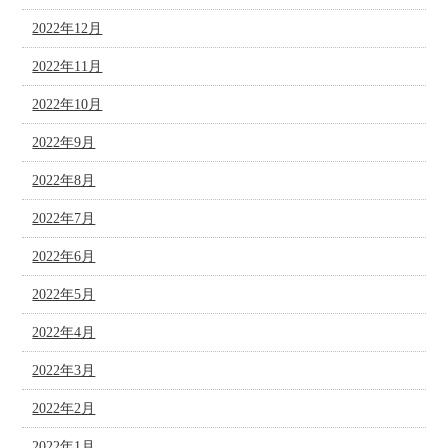
2022年12月
2022年11月
2022年10月
2022年9月
2022年8月
2022年7月
2022年6月
2022年5月
2022年4月
2022年3月
2022年2月
2022年1月