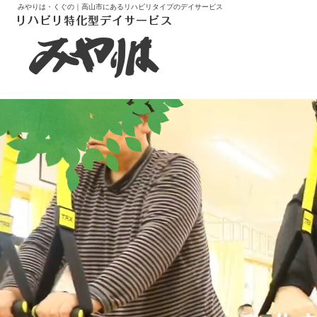
みやりは・くぐの｜高山市にあるリハビリタイプのデイサービス