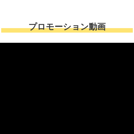
プロモーション動画