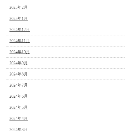
2025年2月
2025年1月
2024年12月
2024年11月
2024年10月
2024年9月
2024年8月
2024年7月
2024年6月
2024年5月
2024年4月
2024年3月