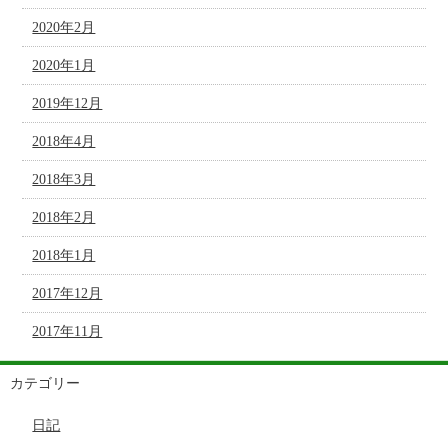
2020年2月
2020年1月
2019年12月
2018年4月
2018年3月
2018年2月
2018年1月
2017年12月
2017年11月
カテゴリー
日記