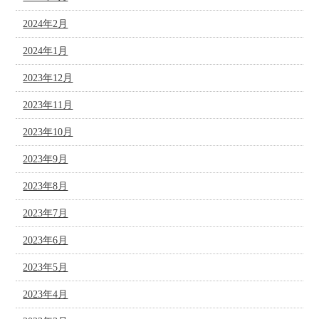
2024年2月
2024年1月
2023年12月
2023年11月
2023年10月
2023年9月
2023年8月
2023年7月
2023年6月
2023年5月
2023年4月