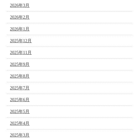
2026年3月
2026年2月
2026年1月
2025年12月
2025年11月
2025年9月
2025年8月
2025年7月
2025年6月
2025年5月
2025年4月
2025年3月