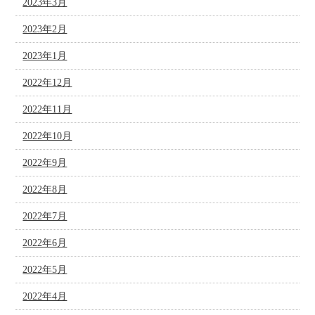
2023年3月
2023年2月
2023年1月
2022年12月
2022年11月
2022年10月
2022年9月
2022年8月
2022年7月
2022年6月
2022年5月
2022年4月