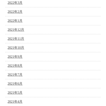
2022年3月
2022年2月
2022年1月
2021年12月
2021年11月
2021年10月
2021年9月
2021年8月
2021年7月
2021年6月
2021年5月
2021年4月