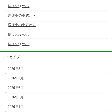
健’s blog vol.7
送迎車の車窓から
送迎車の車窓から
健’s blog vol.6
健’s blog vol.5
アーカイブ
2026年8月
2026年7月
2026年6月
2026年5月
2026年4月