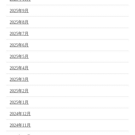
2025年9月
2025年8月
2025年7月
2025年6月
2025年5月
2025年4月
2025年3月
2025年2月
2025年1月
2024年12月
2024年11月