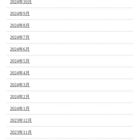
2024年10月
2024年9月
2024年8月
2024年7月
2024年6月
2024年5月
2024年4月
2024年3月
2024年2月
2024年1月
2023年12月
2023年11月