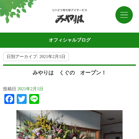
オフィシャルブログ
日別アーカイブ:
2021年2月1日
みやりは くぐの オープン！
投稿日
2021年2月1日
Facebook
Twitter
Line