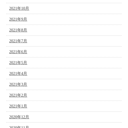
2021年10月
2021年9月
2021年8月
2021年7月
2021年6月
2021年5月
2021年4月
2021年3月
2021年2月
2021年1月
2020年12月
2020年11月