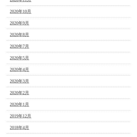
2020年10月
2020年9月
2020年8月
2020年7月
2020年5月
2020年4月
2020年3月
2020年2月
2020年1月
2019年12月
2018年4月