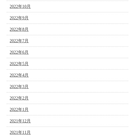
2022年10月
2022年9月
2022年8月
2022年7月
2022年6月
2022年5月
2022年4月
2022年3月
2022年2月
2022年1月
2021年12月
2021年11月