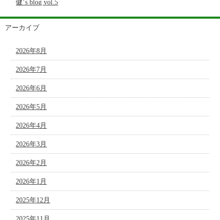
健’s blog vol.5
アーカイブ
2026年8月
2026年7月
2026年6月
2026年5月
2026年4月
2026年3月
2026年2月
2026年1月
2025年12月
2025年11月