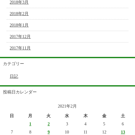
2018年3月
2018年2月
2018年1月
2017年12月
2017年11月
カテゴリー
日記
投稿日カレンダー
2021年2月
日
月
火
水
木
金
土
1
2
3
4
5
6
7
8
9
10
11
12
13