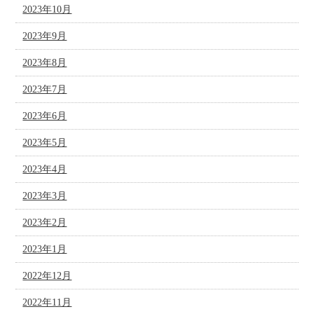
2023年10月
2023年9月
2023年8月
2023年7月
2023年6月
2023年5月
2023年4月
2023年3月
2023年2月
2023年1月
2022年12月
2022年11月