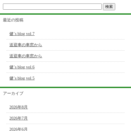
最近の投稿
健’s blog vol.7
送迎車の車窓から
送迎車の車窓から
健’s blog vol.6
健’s blog vol.5
アーカイブ
2026年8月
2026年7月
2026年6月