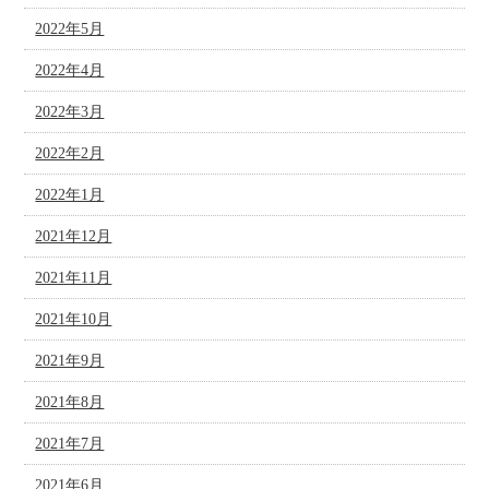
2022年5月
2022年4月
2022年3月
2022年2月
2022年1月
2021年12月
2021年11月
2021年10月
2021年9月
2021年8月
2021年7月
2021年6月