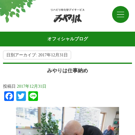
オフィシャルブログ
日別アーカイブ:
2017年12月31日
みやりは仕事納め
投稿日
2017年12月31日
Facebook
Twitter
Line