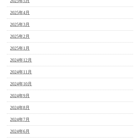
2025年5月
2025年4月
2025年3月
2025年2月
2025年1月
2024年12月
2024年11月
2024年10月
2024年9月
2024年8月
2024年7月
2024年6月