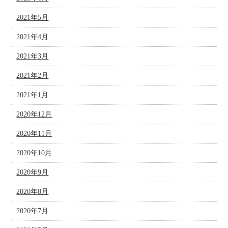
2021年5月
2021年4月
2021年3月
2021年2月
2021年1月
2020年12月
2020年11月
2020年10月
2020年9月
2020年8月
2020年7月