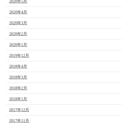
2020年5月
2020年4月
2020年3月
2020年2月
2020年1月
2019年12月
2018年4月
2018年3月
2018年2月
2018年1月
2017年12月
2017年11月