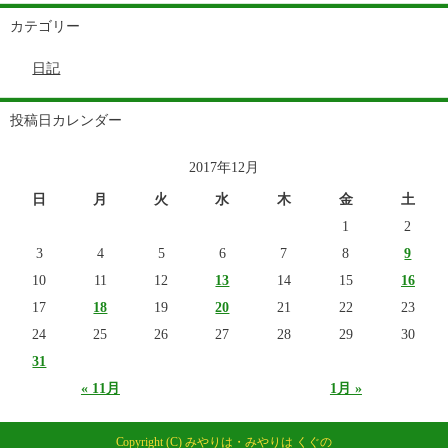
カテゴリー
日記
投稿日カレンダー
2017年12月
日
月
火
水
木
金
土
1
2
3
4
5
6
7
8
9
10
11
12
13
14
15
16
17
18
19
20
21
22
23
24
25
26
27
28
29
30
31
« 11月
1月 »
Copyright (C) みやりは・みやりは くぐの