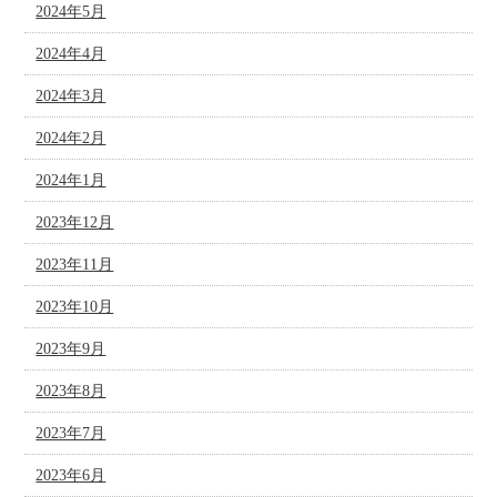
2024年5月
2024年4月
2024年3月
2024年2月
2024年1月
2023年12月
2023年11月
2023年10月
2023年9月
2023年8月
2023年7月
2023年6月