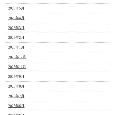
2026年5月
2026年4月
2026年3月
2026年2月
2026年1月
2025年12月
2025年11月
2025年9月
2025年8月
2025年7月
2025年6月