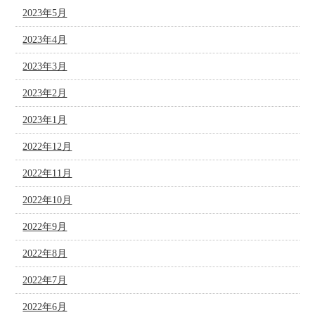
2023年5月
2023年4月
2023年3月
2023年2月
2023年1月
2022年12月
2022年11月
2022年10月
2022年9月
2022年8月
2022年7月
2022年6月