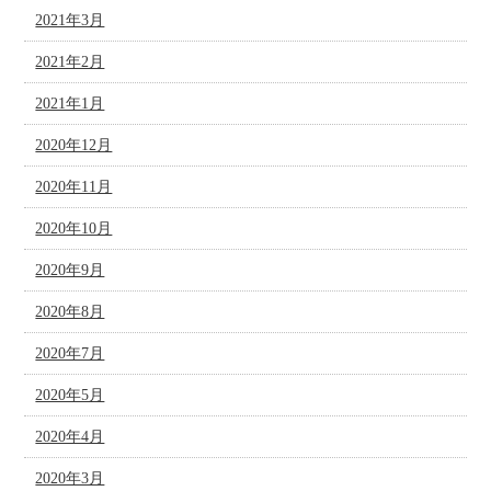
2021年3月
2021年2月
2021年1月
2020年12月
2020年11月
2020年10月
2020年9月
2020年8月
2020年7月
2020年5月
2020年4月
2020年3月