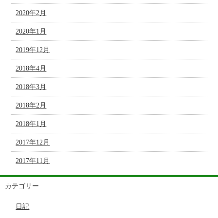
2020年2月
2020年1月
2019年12月
2018年4月
2018年3月
2018年2月
2018年1月
2017年12月
2017年11月
カテゴリー
日記