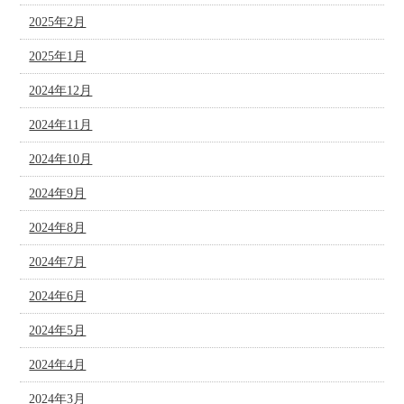
2025年2月
2025年1月
2024年12月
2024年11月
2024年10月
2024年9月
2024年8月
2024年7月
2024年6月
2024年5月
2024年4月
2024年3月