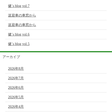
健’s blog vol.7
送迎車の車窓から
送迎車の車窓から
健’s blog vol.6
健’s blog vol.5
アーカイブ
2026年8月
2026年7月
2026年6月
2026年5月
2026年4月