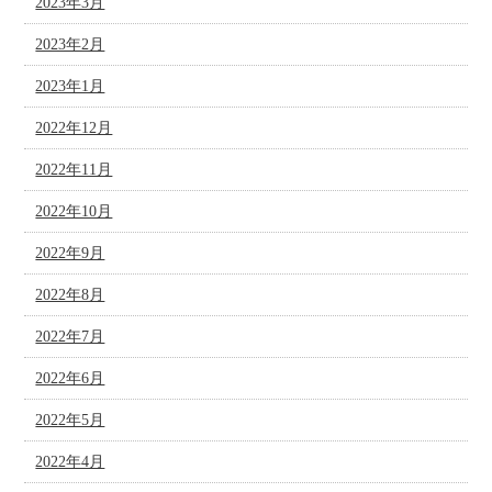
2023年3月
2023年2月
2023年1月
2022年12月
2022年11月
2022年10月
2022年9月
2022年8月
2022年7月
2022年6月
2022年5月
2022年4月