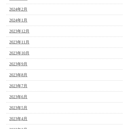
2024年2月
2024年1月
2023年12月
2023年11月
2023年10月
2023年9月
2023年8月
2023年7月
2023年6月
2023年5月
2023年4月