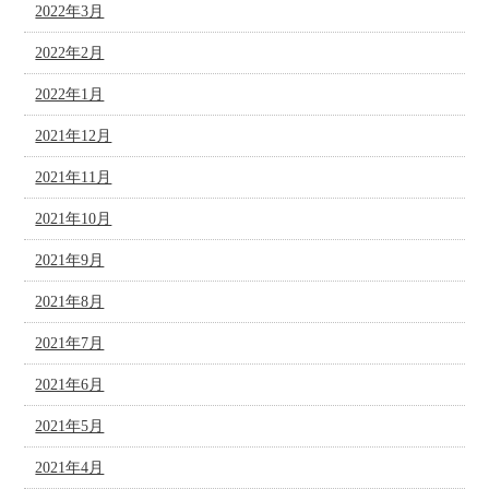
2022年3月
2022年2月
2022年1月
2021年12月
2021年11月
2021年10月
2021年9月
2021年8月
2021年7月
2021年6月
2021年5月
2021年4月