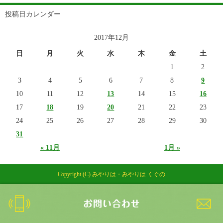
投稿日カレンダー
2017年12月
日
月
火
水
木
金
土
1
2
3
4
5
6
7
8
9
10
11
12
13
14
15
16
17
18
19
20
21
22
23
24
25
26
27
28
29
30
31
« 11月
1月 »
Copyright (C) みやりは・みやりは くぐの