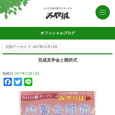
オフィシャルブログ
日別アーカイブ:
2017年12月13日
完成見学会と開所式
投稿日
2017年12月13日
Facebook
Twitter
Line