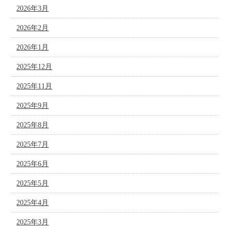
2026年3月
2026年2月
2026年1月
2025年12月
2025年11月
2025年9月
2025年8月
2025年7月
2025年6月
2025年5月
2025年4月
2025年3月