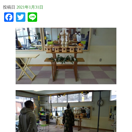
投稿日
2021年1月31日
Facebook
Twitter
Line