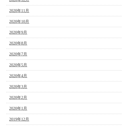
2020年11月
2020年10月
2020年9月
2020年8月
2020年7月
2020年5月
2020年4月
2020年3月
2020年2月
2020年1月
2019年12月