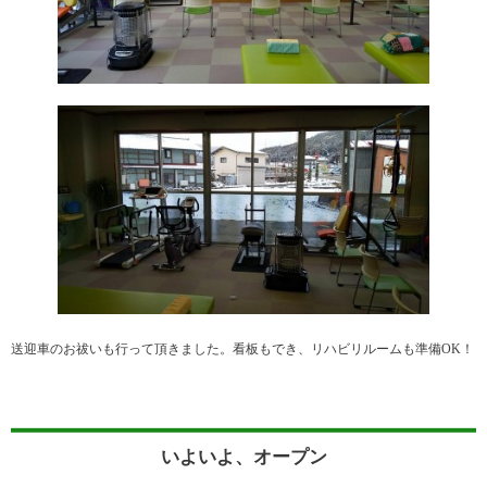
送迎車のお祓いも行って頂きました。看板もでき、リハビリルームも準備OK！
いよいよ、オープン