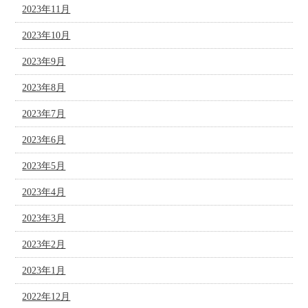
2023年11月
2023年10月
2023年9月
2023年8月
2023年7月
2023年6月
2023年5月
2023年4月
2023年3月
2023年2月
2023年1月
2022年12月