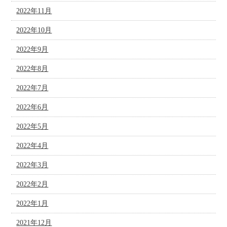
2022年11月
2022年10月
2022年9月
2022年8月
2022年7月
2022年6月
2022年5月
2022年4月
2022年3月
2022年2月
2022年1月
2021年12月