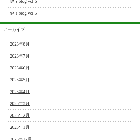
健’s blog vol.6
健’s blog vol.5
アーカイブ
2026年8月
2026年7月
2026年6月
2026年5月
2026年4月
2026年3月
2026年2月
2026年1月
2025年12月