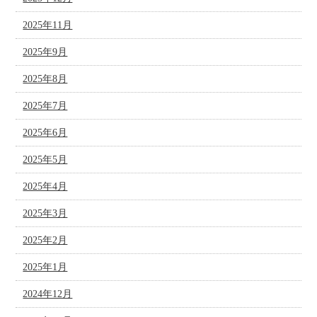
2025年11月
2025年9月
2025年8月
2025年7月
2025年6月
2025年5月
2025年4月
2025年3月
2025年2月
2025年1月
2024年12月