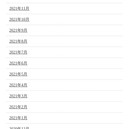
2021年11月
2021年10月
2021年9月
2021年8月
2021年7月
2021年6月
2021年5月
2021年4月
2021年3月
2021年2月
2021年1月
2020年12月