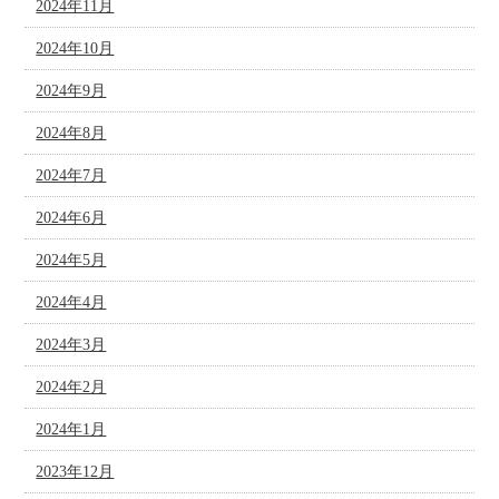
2024年11月
2024年10月
2024年9月
2024年8月
2024年7月
2024年6月
2024年5月
2024年4月
2024年3月
2024年2月
2024年1月
2023年12月