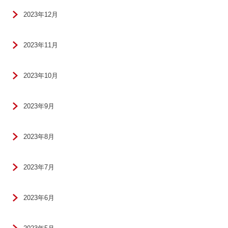
2023年12月
2023年11月
2023年10月
2023年9月
2023年8月
2023年7月
2023年6月