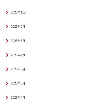
2025年11月
2025年9月
2025年8月
2025年7月
2025年6月
2025年5月
2025年4月