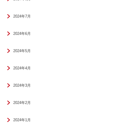
2024年7月
2024年6月
2024年5月
2024年4月
2024年3月
2024年2月
2024年1月