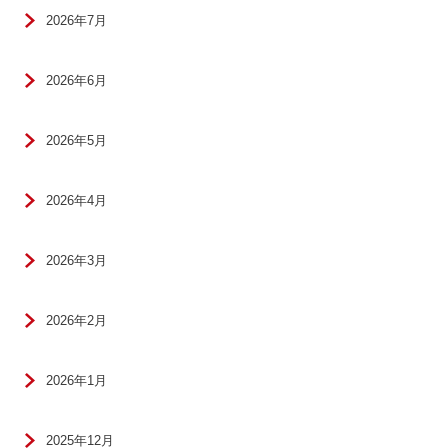
2026年7月
2026年6月
2026年5月
2026年4月
2026年3月
2026年2月
2026年1月
2025年12月