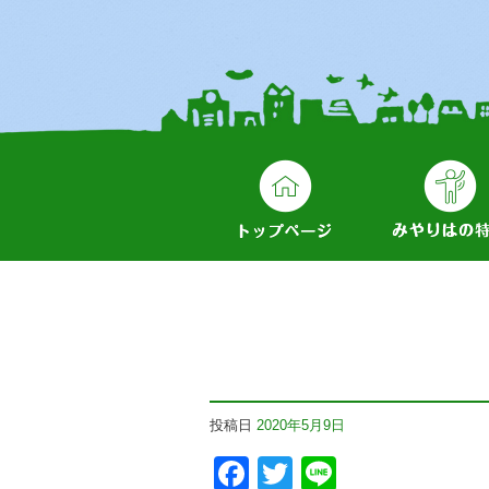
投稿日
2020年5月9日
Facebook
Twitter
Line