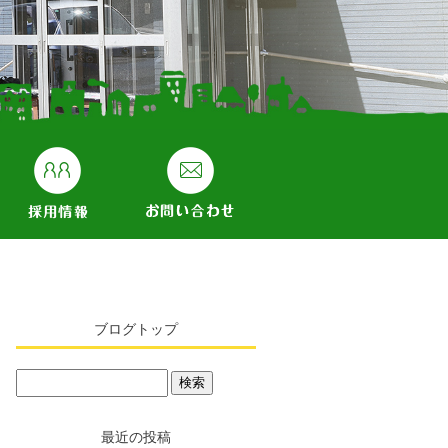
ブログトップ
最近の投稿