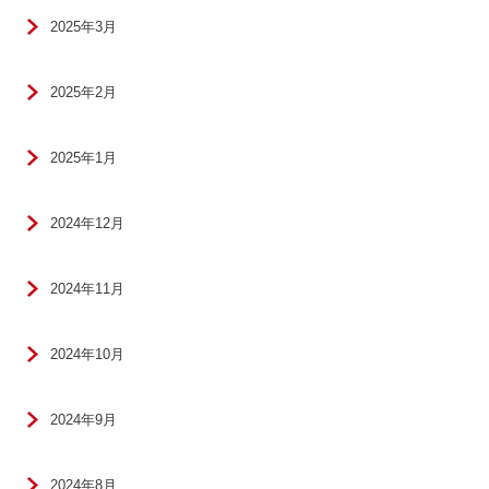
2025年3月
2025年2月
2025年1月
2024年12月
2024年11月
2024年10月
2024年9月
2024年8月