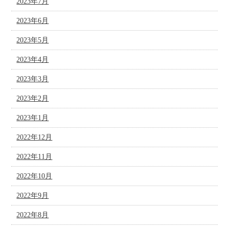
2023年7月
2023年6月
2023年5月
2023年4月
2023年3月
2023年2月
2023年1月
2022年12月
2022年11月
2022年10月
2022年9月
2022年8月