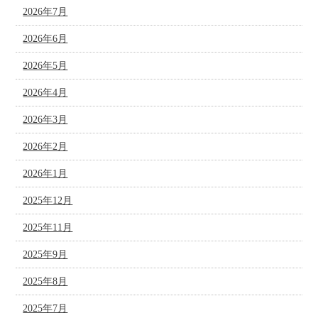
2026年7月
2026年6月
2026年5月
2026年4月
2026年3月
2026年2月
2026年1月
2025年12月
2025年11月
2025年9月
2025年8月
2025年7月