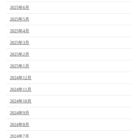
2025年6月
2025年5月
2025年4月
2025年3月
2025年2月
2025年1月
2024年12月
2024年11月
2024年10月
2024年9月
2024年8月
2024年7月