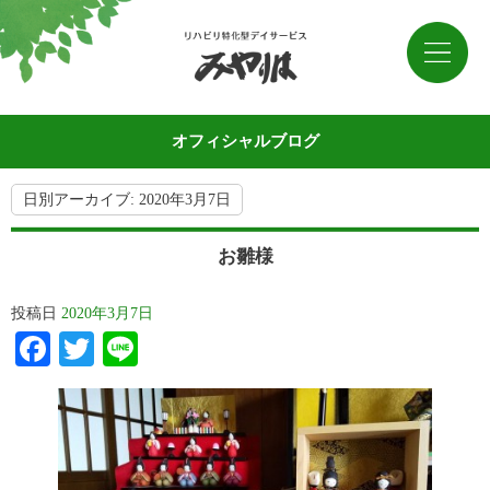
オフィシャルブログ
日別アーカイブ:
2020年3月7日
お雛様
投稿日
2020年3月7日
Facebook
Twitter
Line