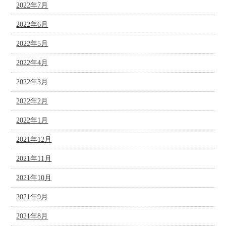
2022年7月
2022年6月
2022年5月
2022年4月
2022年3月
2022年2月
2022年1月
2021年12月
2021年11月
2021年10月
2021年9月
2021年8月