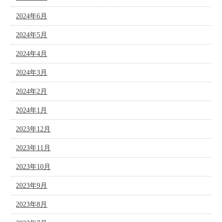
2024年6月
2024年5月
2024年4月
2024年3月
2024年2月
2024年1月
2023年12月
2023年11月
2023年10月
2023年9月
2023年8月