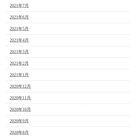
2021年7月
2021年6月
2021年5月
2021年4月
2021年3月
2021年2月
2021年1月
2020年12月
2020年11月
2020年10月
2020年9月
2020年8月