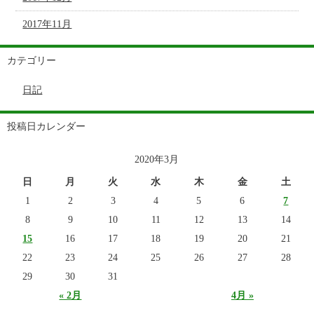
2017年11月
カテゴリー
日記
投稿日カレンダー
2020年3月
日
月
火
水
木
金
土
1
2
3
4
5
6
7
8
9
10
11
12
13
14
15
16
17
18
19
20
21
22
23
24
25
26
27
28
29
30
31
« 2月
4月 »