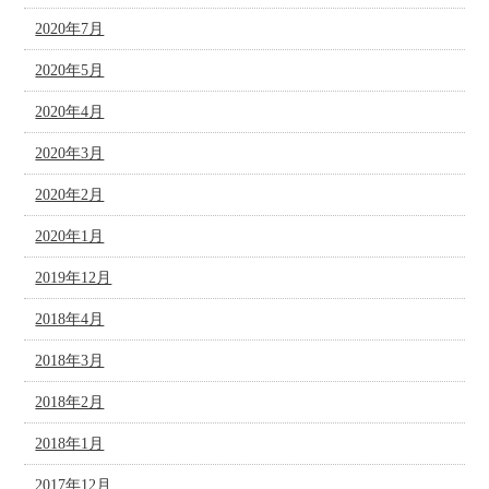
2020年7月
2020年5月
2020年4月
2020年3月
2020年2月
2020年1月
2019年12月
2018年4月
2018年3月
2018年2月
2018年1月
2017年12月