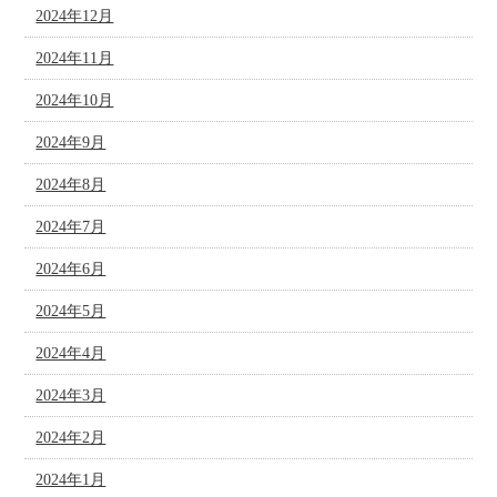
2024年12月
2024年11月
2024年10月
2024年9月
2024年8月
2024年7月
2024年6月
2024年5月
2024年4月
2024年3月
2024年2月
2024年1月