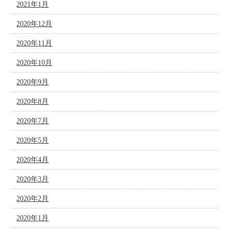
2021年1月
2020年12月
2020年11月
2020年10月
2020年9月
2020年8月
2020年7月
2020年5月
2020年4月
2020年3月
2020年2月
2020年1月