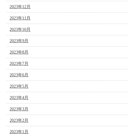
2023年12月
2023年11月
2023年10月
2023年9月
2023年8月
2023年7月
2023年6月
2023年5月
2023年4月
2023年3月
2023年2月
2023年1月