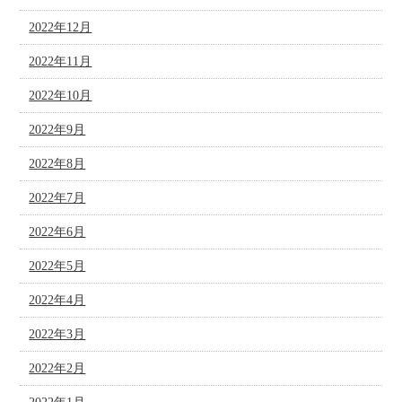
2022年12月
2022年11月
2022年10月
2022年9月
2022年8月
2022年7月
2022年6月
2022年5月
2022年4月
2022年3月
2022年2月