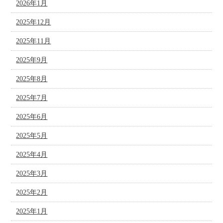
2026年1月
2025年12月
2025年11月
2025年9月
2025年8月
2025年7月
2025年6月
2025年5月
2025年4月
2025年3月
2025年2月
2025年1月