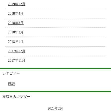
2019年12月
2018年4月
2018年3月
2018年2月
2018年1月
2017年12月
2017年11月
カテゴリー
日記
投稿日カレンダー
2020年2月