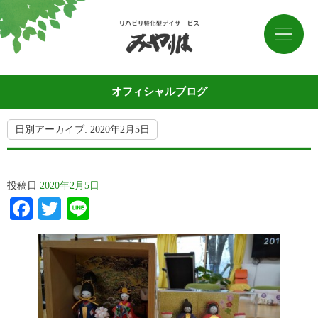
オフィシャルブログ
日別アーカイブ:
2020年2月5日
投稿日
2020年2月5日
Facebook
Twitter
Line