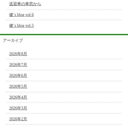
送迎車の車窓から
健’s blog vol.6
健’s blog vol.5
アーカイブ
2026年8月
2026年7月
2026年6月
2026年5月
2026年4月
2026年3月
2026年2月