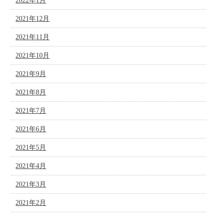
2022年1月
2021年12月
2021年11月
2021年10月
2021年9月
2021年8月
2021年7月
2021年6月
2021年5月
2021年4月
2021年3月
2021年2月