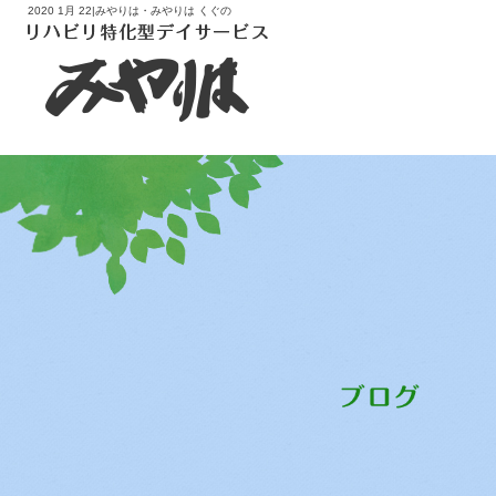
2020 1月 22|みやりは・みやりは くぐの