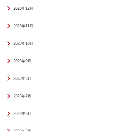
2023年12月
2023年11月
2023年10月
2023年9月
2023年8月
2023年7月
2023年6月