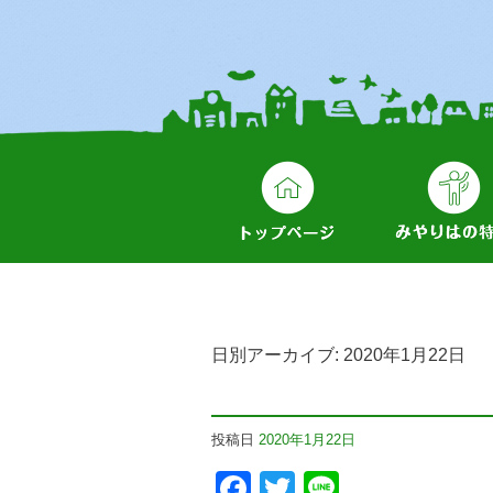
日別アーカイブ:
2020年1月22日
投稿日
2020年1月22日
Facebook
Twitter
Line