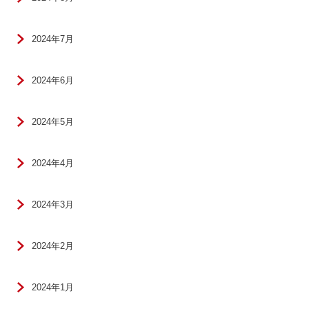
2024年7月
2024年6月
2024年5月
2024年4月
2024年3月
2024年2月
2024年1月