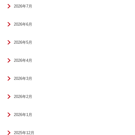
2026年7月
2026年6月
2026年5月
2026年4月
2026年3月
2026年2月
2026年1月
2025年12月