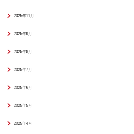
2025年11月
2025年9月
2025年8月
2025年7月
2025年6月
2025年5月
2025年4月