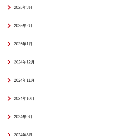
2025年3月
2025年2月
2025年1月
2024年12月
2024年11月
2024年10月
2024年9月
2024年8月