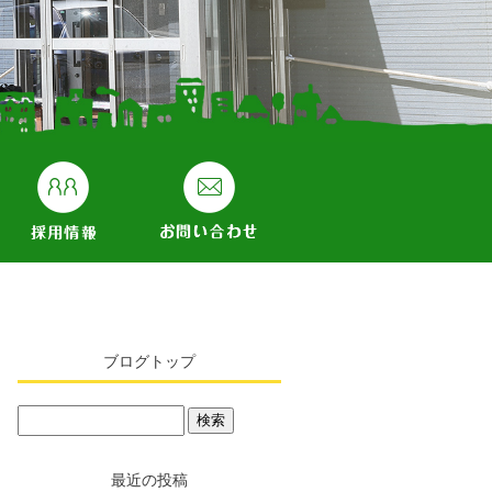
ブログトップ
最近の投稿