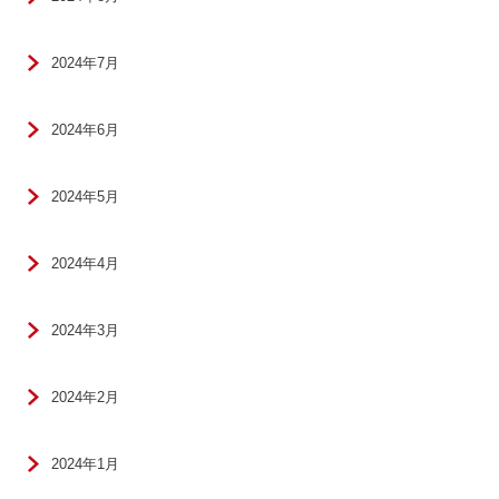
2024年7月
2024年6月
2024年5月
2024年4月
2024年3月
2024年2月
2024年1月