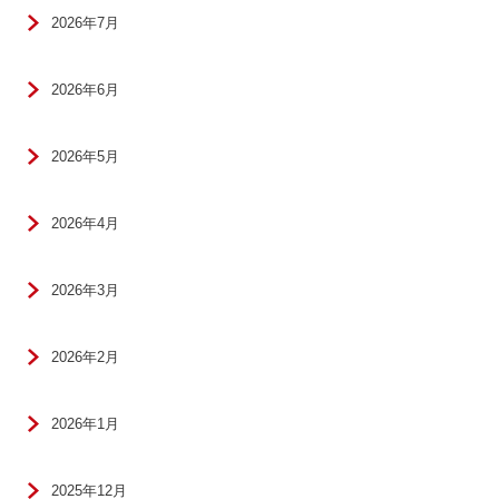
2026年7月
2026年6月
2026年5月
2026年4月
2026年3月
2026年2月
2026年1月
2025年12月