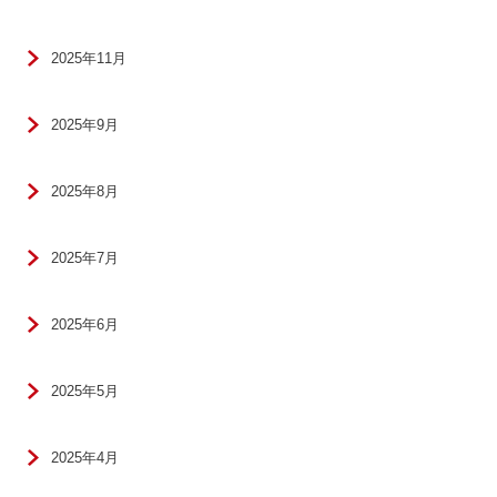
2025年11月
2025年9月
2025年8月
2025年7月
2025年6月
2025年5月
2025年4月