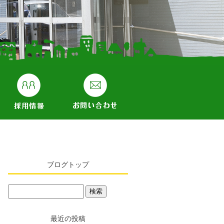
ブログトップ
最近の投稿