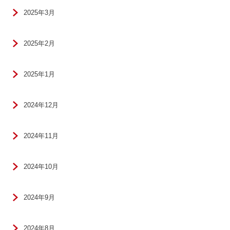
2025年3月
2025年2月
2025年1月
2024年12月
2024年11月
2024年10月
2024年9月
2024年8月