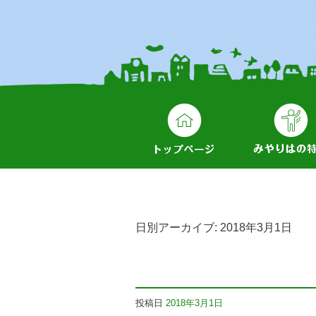
日別アーカイブ:
2018年3月1日
投稿日
2018年3月1日