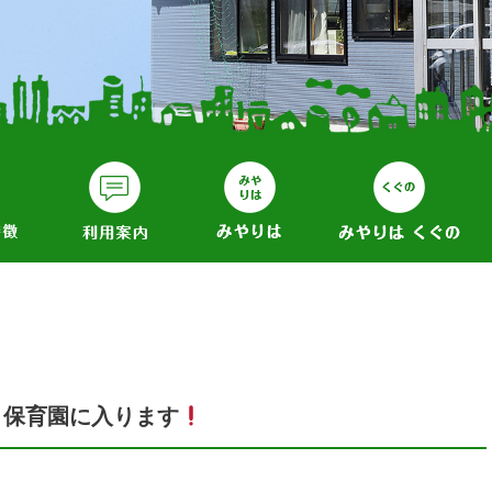
保育園に入ります