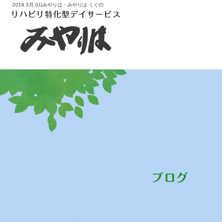
2018 3月 01|みやりは・みやりは くぐの