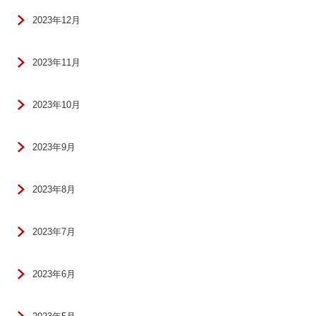
2023年12月
2023年11月
2023年10月
2023年9月
2023年8月
2023年7月
2023年6月