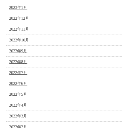
2023年1月
2022年12月
2022年11月
2022年10月
2022年9月
2022年8月
2022年7月
2022年6月
2022年5月
2022年4月
2022年3月
2022年2月