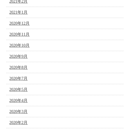
2021年2月
2021年1月
2020年12月
2020年11月
2020年10月
2020年9月
2020年8月
2020年7月
2020年5月
2020年4月
2020年3月
2020年2月