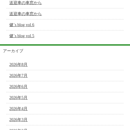
送迎車の車窓から
送迎車の車窓から
健’s blog vol.6
健’s blog vol.5
アーカイブ
2026年8月
2026年7月
2026年6月
2026年5月
2026年4月
2026年3月