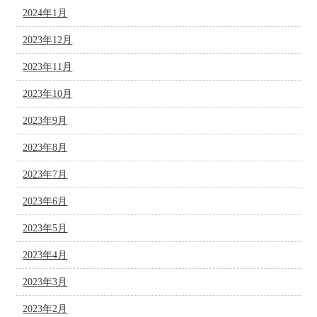
2024年1月
2023年12月
2023年11月
2023年10月
2023年9月
2023年8月
2023年7月
2023年6月
2023年5月
2023年4月
2023年3月
2023年2月