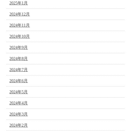
2025年1月
2024年12月
2024年11月
2024年10月
2024年9月
2024年8月
2024年7月
2024年6月
2024年5月
2024年4月
2024年3月
2024年2月