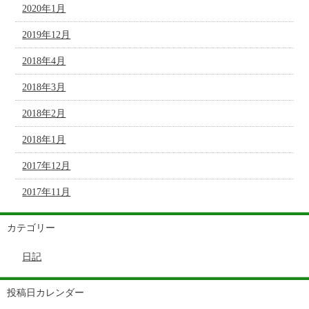
2020年1月
2019年12月
2018年4月
2018年3月
2018年2月
2018年1月
2017年12月
2017年11月
カテゴリー
日記
投稿日カレンダー