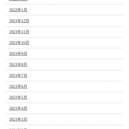
2022年1月
2021年12月
2021年11月
2021年10月
2021年9月
2021年8月
2021年7月
2021年6月
2021年5月
2021年4月
2021年3月