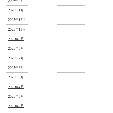
2026年2月
2026年1月
2025年12月
2025年11月
2025年9月
2025年8月
2025年7月
2025年6月
2025年5月
2025年4月
2025年3月
2025年2月