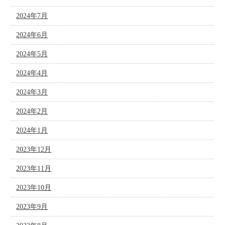
2024年7月
2024年6月
2024年5月
2024年4月
2024年3月
2024年2月
2024年1月
2023年12月
2023年11月
2023年10月
2023年9月