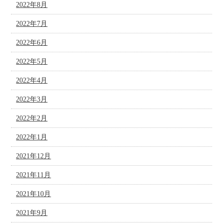
2022年8月
2022年7月
2022年6月
2022年5月
2022年4月
2022年3月
2022年2月
2022年1月
2021年12月
2021年11月
2021年10月
2021年9月