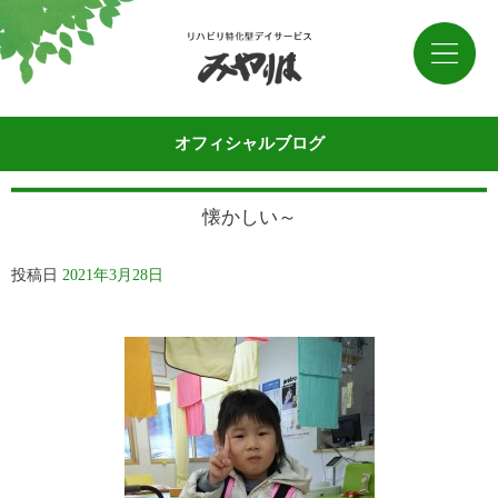
オフィシャルブログ
懐かしい～
投稿日
2021年3月28日