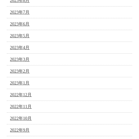
2023年8月
2023年7月
2023年6月
2023年5月
2023年4月
2023年3月
2023年2月
2023年1月
2022年12月
2022年11月
2022年10月
2022年9月