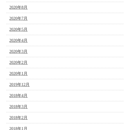
2020年8月
2020年7月
2020年5月
2020年4月
2020年3月
2020年2月
2020年1月
2019年12月
2018年4月
2018年3月
2018年2月
2018年1月