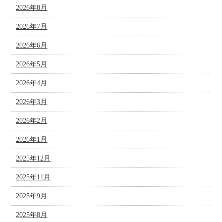
2026年8月
2026年7月
2026年6月
2026年5月
2026年4月
2026年3月
2026年2月
2026年1月
2025年12月
2025年11月
2025年9月
2025年8月