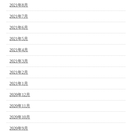
2021年8月
2021年7月
2021年6月
2021年5月
2021年4月
2021年3月
2021年2月
2021年1月
2020年12月
2020年11月
2020年10月
2020年9月