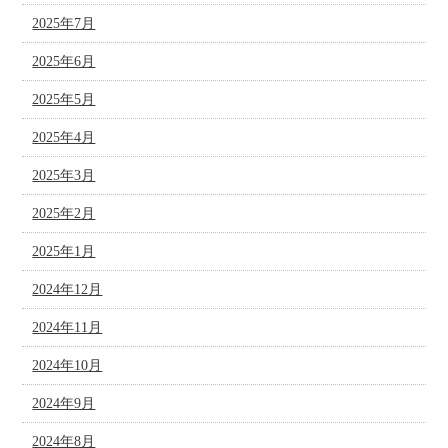
2025年7月
2025年6月
2025年5月
2025年4月
2025年3月
2025年2月
2025年1月
2024年12月
2024年11月
2024年10月
2024年9月
2024年8月