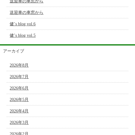
送迎車の車窓から
送迎車の車窓から
健’s blog vol.6
健’s blog vol.5
アーカイブ
2026年8月
2026年7月
2026年6月
2026年5月
2026年4月
2026年3月
2026年2月