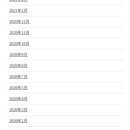
2021年1月
2020年12月
2020年11月
2020年10月
2020年9月
2020年8月
2020年7月
2020年5月
2020年4月
2020年3月
2020年2月