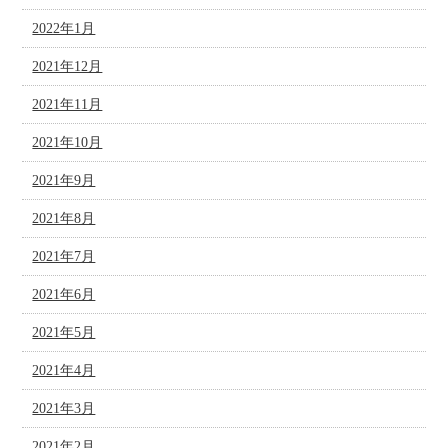
2022年1月
2021年12月
2021年11月
2021年10月
2021年9月
2021年8月
2021年7月
2021年6月
2021年5月
2021年4月
2021年3月
2021年2月