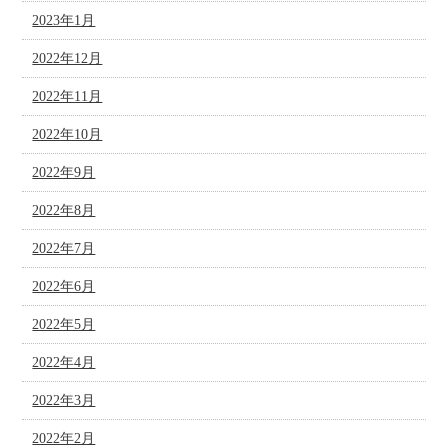
2023年1月
2022年12月
2022年11月
2022年10月
2022年9月
2022年8月
2022年7月
2022年6月
2022年5月
2022年4月
2022年3月
2022年2月