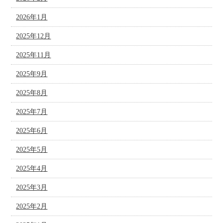
2026年1月
2025年12月
2025年11月
2025年9月
2025年8月
2025年7月
2025年6月
2025年5月
2025年4月
2025年3月
2025年2月