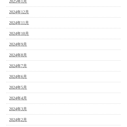
2025年1月
2024年12月
2024年11月
2024年10月
2024年9月
2024年8月
2024年7月
2024年6月
2024年5月
2024年4月
2024年3月
2024年2月