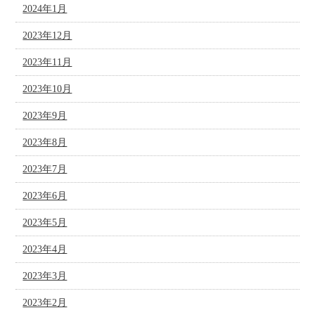
2024年1月
2023年12月
2023年11月
2023年10月
2023年9月
2023年8月
2023年7月
2023年6月
2023年5月
2023年4月
2023年3月
2023年2月