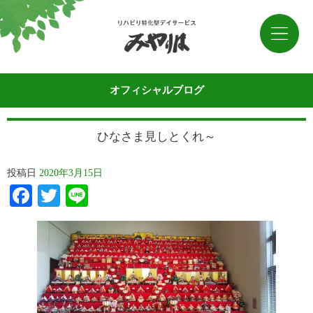
オフィシャルブログ
ひなさま見しとくれ～
投稿日
2020年3月15日
Facebook
Twitter
Line