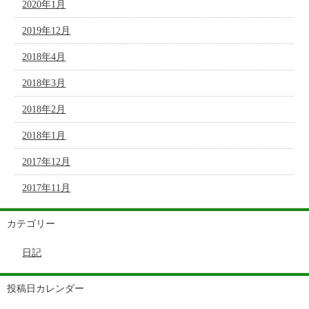
2020年1月
2019年12月
2018年4月
2018年3月
2018年2月
2018年1月
2017年12月
2017年11月
カテゴリー
日記
投稿日カレンダー