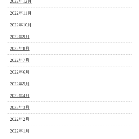
2022年12月
2022年11月
2022年10月
2022年9月
2022年8月
2022年7月
2022年6月
2022年5月
2022年4月
2022年3月
2022年2月
2022年1月