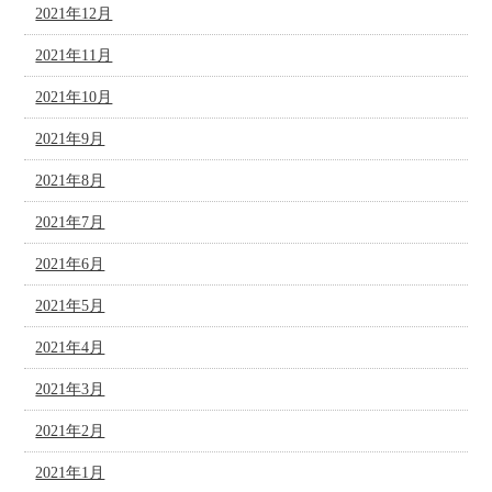
2021年12月
2021年11月
2021年10月
2021年9月
2021年8月
2021年7月
2021年6月
2021年5月
2021年4月
2021年3月
2021年2月
2021年1月