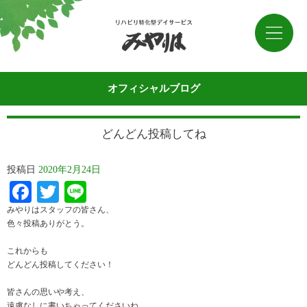
オフィシャルブログ
どんどん投稿してね
投稿日
2020年2月24日
Facebook
Twitter
Line
みやりはスタッフの皆さん、
色々投稿ありがとう。
これからも
どんどん投稿してください！
皆さんの思いや考え、
遠慮なしに書いちゃってくださいね。