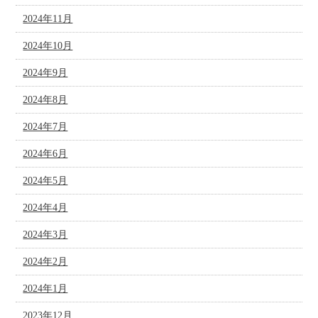
2024年11月
2024年10月
2024年9月
2024年8月
2024年7月
2024年6月
2024年5月
2024年4月
2024年3月
2024年2月
2024年1月
2023年12月