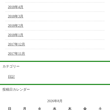
2018年4月
2018年3月
2018年2月
2018年1月
2017年12月
2017年11月
カテゴリー
日記
投稿日カレンダー
2026年8月
日
月
火
水
木
金
土