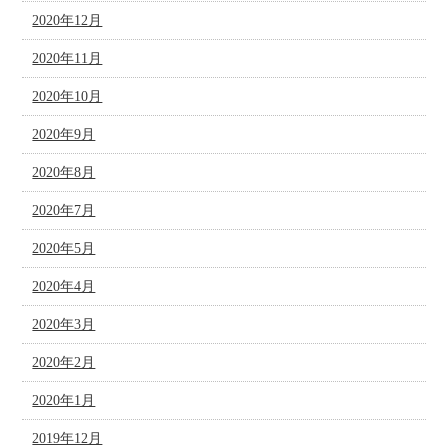
2020年12月
2020年11月
2020年10月
2020年9月
2020年8月
2020年7月
2020年5月
2020年4月
2020年3月
2020年2月
2020年1月
2019年12月