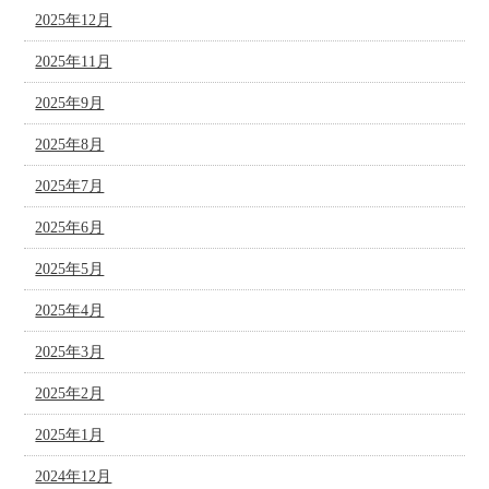
2025年12月
2025年11月
2025年9月
2025年8月
2025年7月
2025年6月
2025年5月
2025年4月
2025年3月
2025年2月
2025年1月
2024年12月