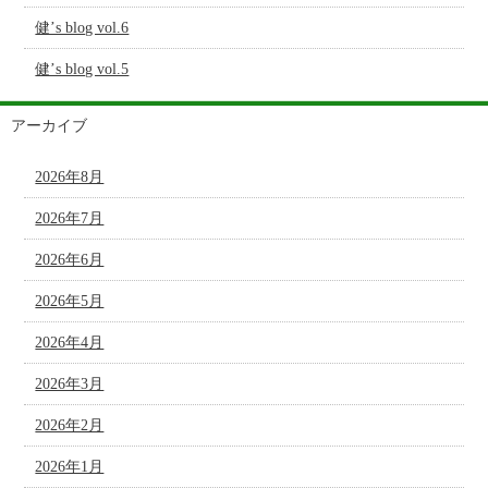
健’s blog vol.6
健’s blog vol.5
アーカイブ
2026年8月
2026年7月
2026年6月
2026年5月
2026年4月
2026年3月
2026年2月
2026年1月