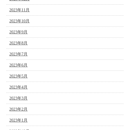
2023年11月
2023年10月
2023年9月
2023年8月
2023年7月
2023年6月
2023年5月
2023年4月
2023年3月
2023年2月
2023年1月