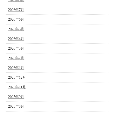
2026年8月
2026年7月
2026年6月
2026年5月
2026年4月
2026年3月
2026年2月
2026年1月
2025年12月
2025年11月
2025年9月
2025年8月