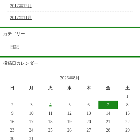
2017年12月
2017年11月
カテゴリー
日記
投稿日カレンダー
2026年8月
日
月
火
水
木
金
土
1
2
3
4
5
6
7
8
9
10
11
12
13
14
15
16
17
18
19
20
21
22
23
24
25
26
27
28
29
30
31