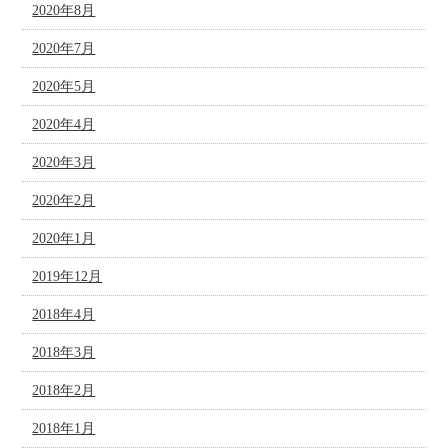
2020年8月
2020年7月
2020年5月
2020年4月
2020年3月
2020年2月
2020年1月
2019年12月
2018年4月
2018年3月
2018年2月
2018年1月