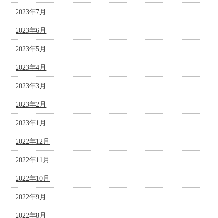
2023年7月
2023年6月
2023年5月
2023年4月
2023年3月
2023年2月
2023年1月
2022年12月
2022年11月
2022年10月
2022年9月
2022年8月