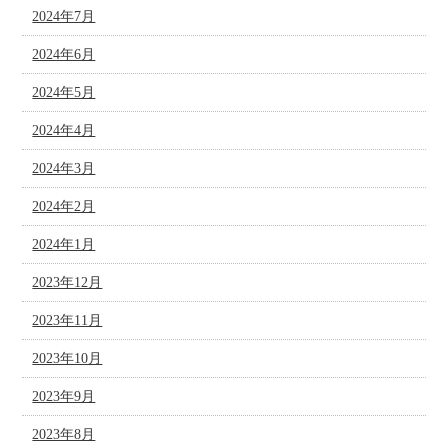
2024年7月
2024年6月
2024年5月
2024年4月
2024年3月
2024年2月
2024年1月
2023年12月
2023年11月
2023年10月
2023年9月
2023年8月