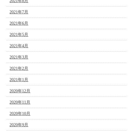
2021年8月
2021年7月
2021年6月
2021年5月
2021年4月
2021年3月
2021年2月
2021年1月
2020年12月
2020年11月
2020年10月
2020年9月