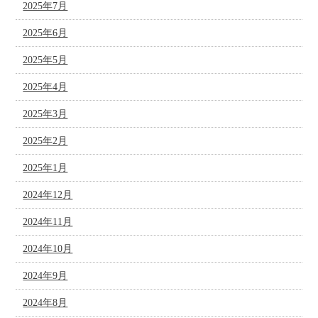
2025年7月
2025年6月
2025年5月
2025年4月
2025年3月
2025年2月
2025年1月
2024年12月
2024年11月
2024年10月
2024年9月
2024年8月