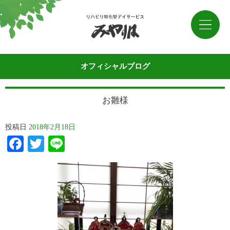
オフィシャルブログ
お雛様
投稿日
2018年2月18日
Facebook
Twitter
Line