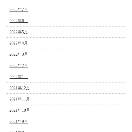
2022年7月
2022年6月
2022年5月
2022年4月
2022年3月
2022年2月
2022年1月
2021年12月
2021年11月
2021年10月
2021年9月