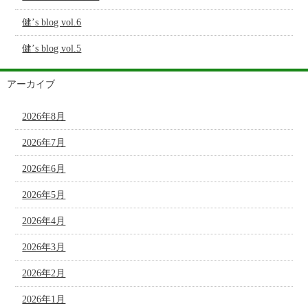
健’s blog vol.6
健’s blog vol.5
アーカイブ
2026年8月
2026年7月
2026年6月
2026年5月
2026年4月
2026年3月
2026年2月
2026年1月