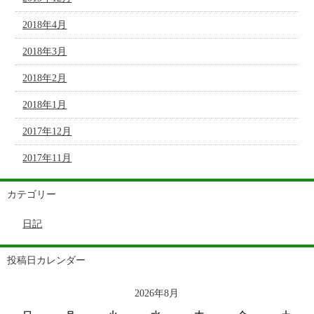
2018年4月
2018年3月
2018年2月
2018年1月
2017年12月
2017年11月
カテゴリー
日記
投稿日カレンダー
2026年8月