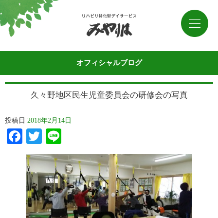
オフィシャルブログ
久々野地区民生児童委員会の研修会の写真
投稿日
2018年2月14日
Facebook
Twitter
Line