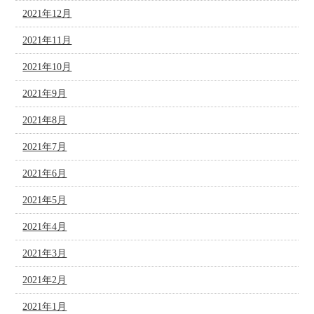
2021年12月
2021年11月
2021年10月
2021年9月
2021年8月
2021年7月
2021年6月
2021年5月
2021年4月
2021年3月
2021年2月
2021年1月