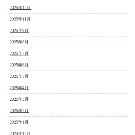
2025年12月
2025年11月
2025年9月
2025年8月
2025年7月
2025年6月
2025年5月
2025年4月
2025年3月
2025年2月
2025年1月
2024年12月