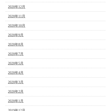
2020年12月
2020年11月
2020年10月
2020年9月
2020年8月
2020年7月
2020年5月
2020年4月
2020年3月
2020年2月
2020年1月
2019年12月