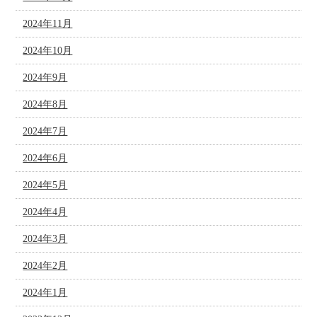
2024年11月
2024年10月
2024年9月
2024年8月
2024年7月
2024年6月
2024年5月
2024年4月
2024年3月
2024年2月
2024年1月