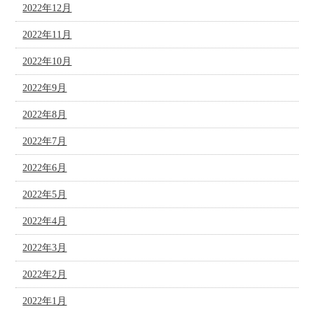
2022年12月
2022年11月
2022年10月
2022年9月
2022年8月
2022年7月
2022年6月
2022年5月
2022年4月
2022年3月
2022年2月
2022年1月