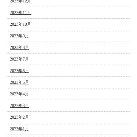
2023年12月
2023年11月
2023年10月
2023年9月
2023年8月
2023年7月
2023年6月
2023年5月
2023年4月
2023年3月
2023年2月
2023年1月