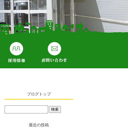
ブログトップ
最近の投稿