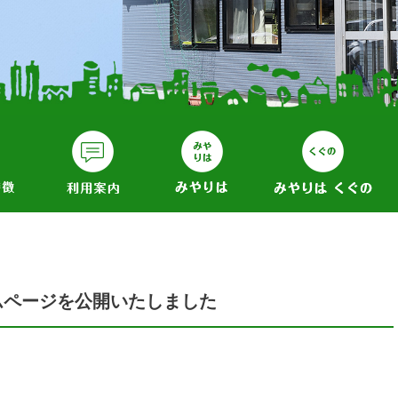
ムページを公開いたしました