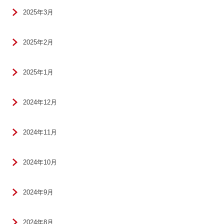
2025年3月
2025年2月
2025年1月
2024年12月
2024年11月
2024年10月
2024年9月
2024年8月