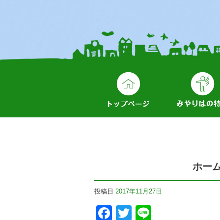
ホー
投稿日
2017年11月27日
Facebook
Twitter
Line