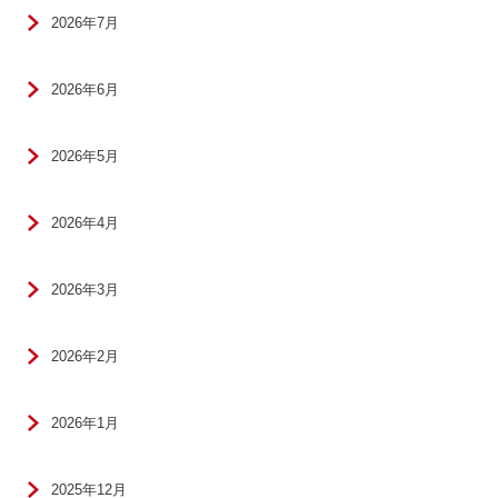
2026年7月
2026年6月
2026年5月
2026年4月
2026年3月
2026年2月
2026年1月
2025年12月