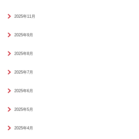
2025年11月
2025年9月
2025年8月
2025年7月
2025年6月
2025年5月
2025年4月