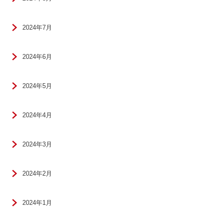
2024年7月
2024年6月
2024年5月
2024年4月
2024年3月
2024年2月
2024年1月