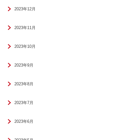
2023年12月
2023年11月
2023年10月
2023年9月
2023年8月
2023年7月
2023年6月