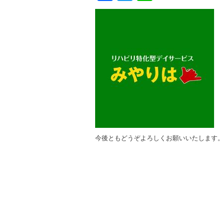
今後ともどうぞよろしくお願いいたします