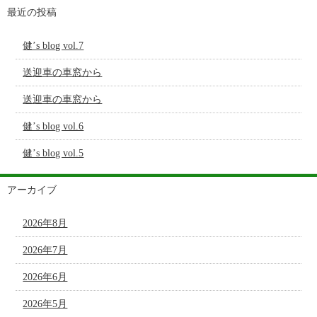
最近の投稿
健’s blog vol.7
送迎車の車窓から
送迎車の車窓から
健’s blog vol.6
健’s blog vol.5
アーカイブ
2026年8月
2026年7月
2026年6月
2026年5月