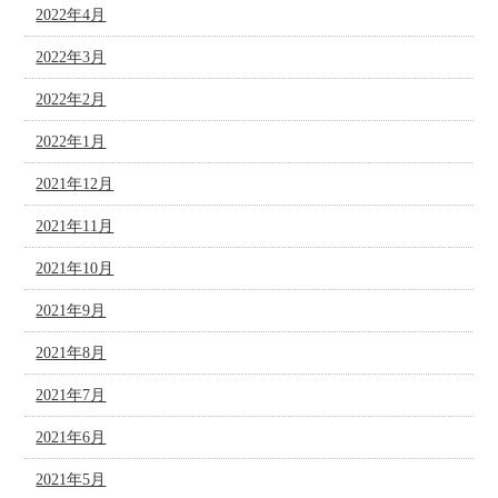
2022年4月
2022年3月
2022年2月
2022年1月
2021年12月
2021年11月
2021年10月
2021年9月
2021年8月
2021年7月
2021年6月
2021年5月