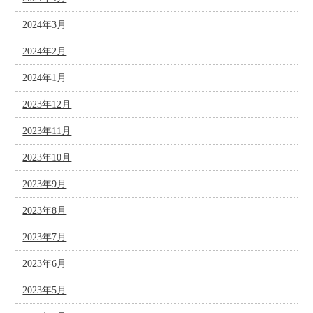
2024年3月
2024年2月
2024年1月
2023年12月
2023年11月
2023年10月
2023年9月
2023年8月
2023年7月
2023年6月
2023年5月