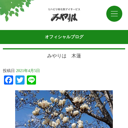
オフィシャルブログ
みやりは 木蓮
投稿日
2021年4月5日
Facebook
Twitter
Line