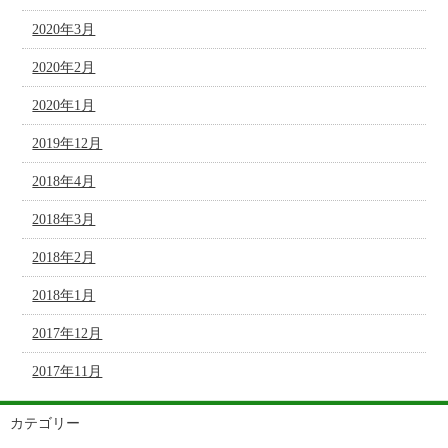
2020年3月
2020年2月
2020年1月
2019年12月
2018年4月
2018年3月
2018年2月
2018年1月
2017年12月
2017年11月
カテゴリー