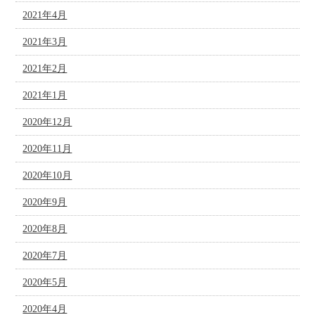
2021年4月
2021年3月
2021年2月
2021年1月
2020年12月
2020年11月
2020年10月
2020年9月
2020年8月
2020年7月
2020年5月
2020年4月