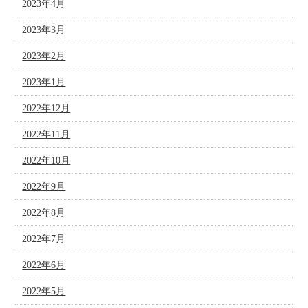
2023年4月
2023年3月
2023年2月
2023年1月
2022年12月
2022年11月
2022年10月
2022年9月
2022年8月
2022年7月
2022年6月
2022年5月