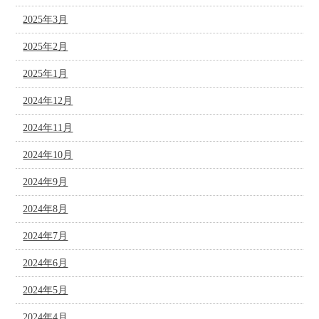
2025年3月
2025年2月
2025年1月
2024年12月
2024年11月
2024年10月
2024年9月
2024年8月
2024年7月
2024年6月
2024年5月
2024年4月