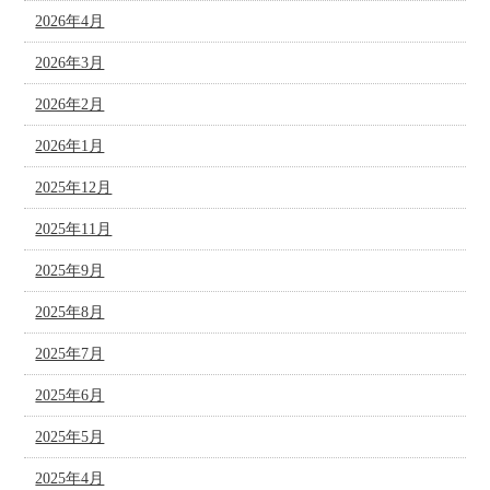
2026年4月
2026年3月
2026年2月
2026年1月
2025年12月
2025年11月
2025年9月
2025年8月
2025年7月
2025年6月
2025年5月
2025年4月