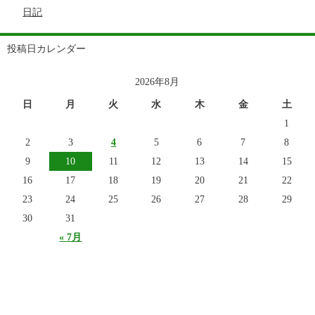
日記
投稿日カレンダー
2026年8月
日
月
火
水
木
金
土
1
2
3
4
5
6
7
8
9
10
11
12
13
14
15
16
17
18
19
20
21
22
23
24
25
26
27
28
29
30
31
« 7月