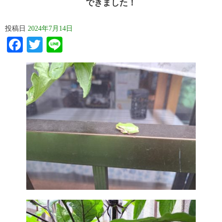
できました！
投稿日
2024年7月14日
Facebook
Twitter
Line