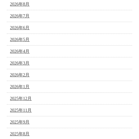
2026年8月
2026年7月
2026年6月
2026年5月
2026年4月
2026年3月
2026年2月
2026年1月
2025年12月
2025年11月
2025年9月
2025年8月