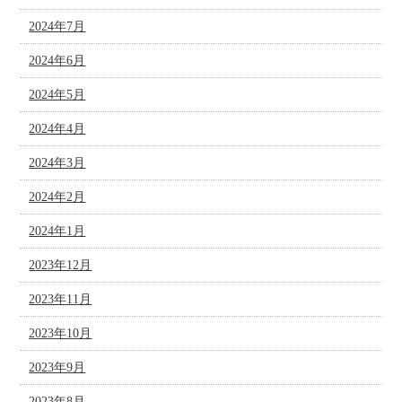
2024年7月
2024年6月
2024年5月
2024年4月
2024年3月
2024年2月
2024年1月
2023年12月
2023年11月
2023年10月
2023年9月
2023年8月