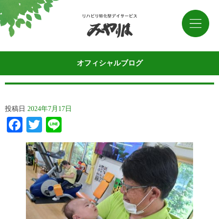
オフィシャルブログ
投稿日
2024年7月17日
Facebook
Twitter
Line