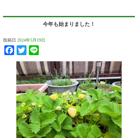
今年も始まりました！
投稿日
2024年5月19日
Facebook
Twitter
Line