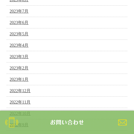
2023年7月
2023年6月
2023年5月
2023年4月
2023年3月
2023年2月
2023年1月
2022年12月
2022年11月
2022年10月
2022年9月