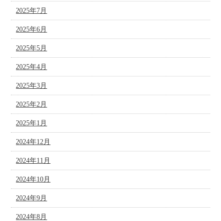
2025年7月
2025年6月
2025年5月
2025年4月
2025年3月
2025年2月
2025年1月
2024年12月
2024年11月
2024年10月
2024年9月
2024年8月